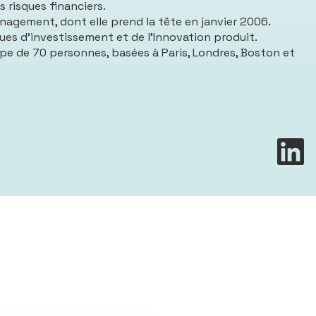
 risques financiers.
anagement, dont elle prend la tête en janvier 2006.
ues d’investissement et de l’Innovation produit.
ipe de 70 personnes, basées à Paris, Londres, Boston et