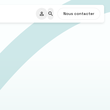
Nous contacter