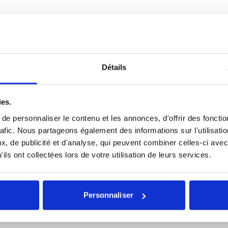
Détails
ies.
e personnaliser le contenu et les annonces, d'offrir des fonctio
rafic. Nous partageons également des informations sur l'utilisati
, de publicité et d'analyse, qui peuvent combiner celles-ci avec
ils ont collectées lors de votre utilisation de leurs services.
Personnaliser