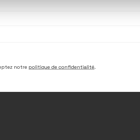
ceptez notre
politique de confidentialité
.