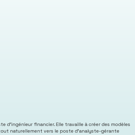
 d’ingénieur financier. Elle travaille à créer des modèles
 tout naturellement vers le poste d’analyste-gérante