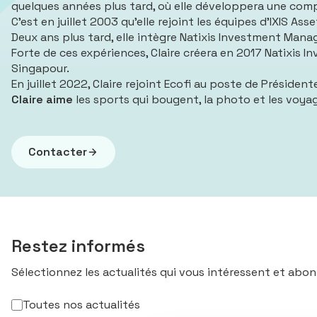
quelques années plus tard, où elle développera une comp
C’est en juillet 2003 qu’elle rejoint les équipes d’IXIS
Deux ans plus tard, elle intègre Natixis Investment Mana
Forte de ces expériences, Claire créera en 2017 Natixis 
Singapour.
En juillet 2022, Claire rejoint Ecofi au poste de Président
Claire aime
les sports qui bougent, la photo et les voya
Contacter
Restez informés
Sélectionnez les actualités qui vous intéressent et abon
Toutes nos actualités