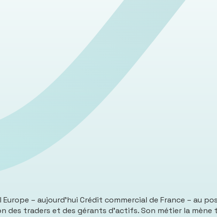
Europe – aujourd’hui Crédit commercial de France – au poste
ion des traders et des gérants d’actifs. Son métier la mène