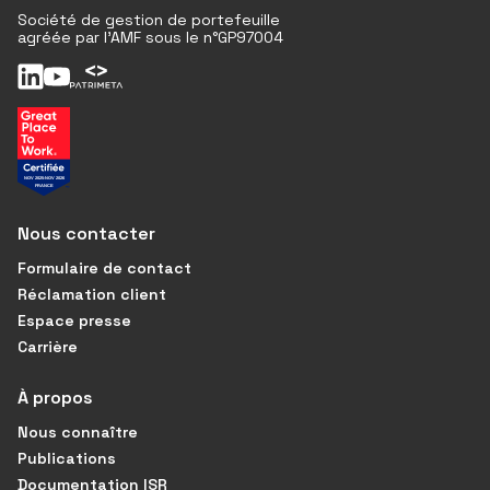
Société de gestion de portefeuille
agréée par l'AMF sous le n°GP97004
Nous contacter
Formulaire de contact
Réclamation client
Espace presse
Carrière
À propos
Nous connaître
Publications
Documentation ISR