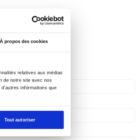
À propos des cookies
nnalités relatives aux médias
on de notre site avec nos
 d'autres informations que
Tout autoriser