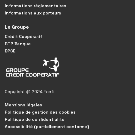
Informations réglementaires
Informations aux porteurs
Le Groupe
Crédit Coopératif
BTP Banque
BPCE
Copyright @ 2024 Ecofi
Mentions légales
Politique de gestion des cookies
Politique de confidentialité
Accessibilité (partiellement conforme)