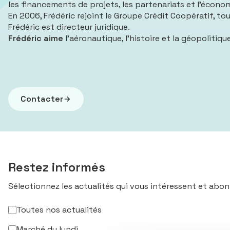
les financements de projets, les partenariats et l’économ
En 2006, Frédéric rejoint le Groupe Crédit Coopératif, tou
Frédéric est directeur juridique.
Frédéric aime
l’aéronautique, l’histoire et la géopolitique
Contacter
Restez informés
Sélectionnez les actualités qui vous intéressent et abon
Toutes nos actualités
Marché du lundi