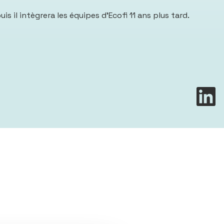
s il intègrera les équipes d’Ecofi 11 ans plus tard.