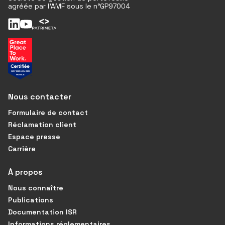
agréée par l'AMF sous le n°GP97004
Nous contacter
Formulaire de contact
Réclamation client
Espace presse
Carrière
À propos
Nous connaître
Publications
Documentation ISR
Informations réglementaires