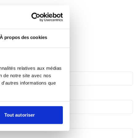
À propos des cookies
nnalités relatives aux médias
on de notre site avec nos
 d'autres informations que
Tout autoriser