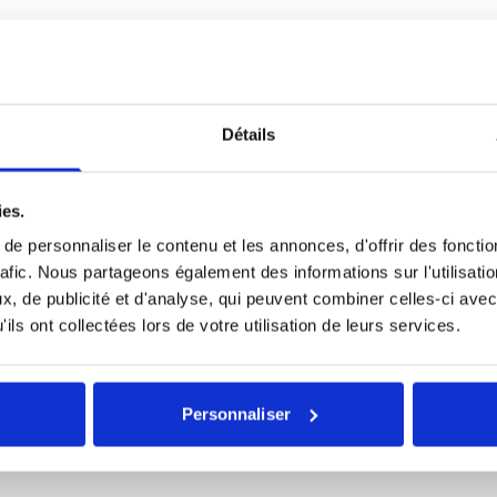
Détails
ies.
e personnaliser le contenu et les annonces, d'offrir des fonctio
rafic. Nous partageons également des informations sur l'utilisati
, de publicité et d'analyse, qui peuvent combiner celles-ci avec
ils ont collectées lors de votre utilisation de leurs services.
Personnaliser