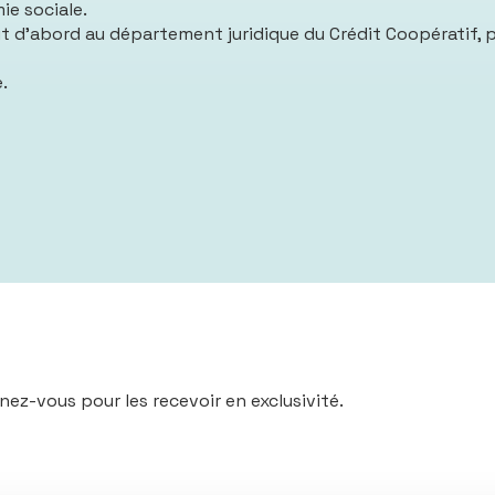
ie sociale.
t d’abord au département juridique du Crédit Coopératif, pui
.
nez-vous pour les recevoir en exclusivité.