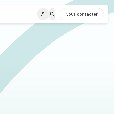
Nous contacter