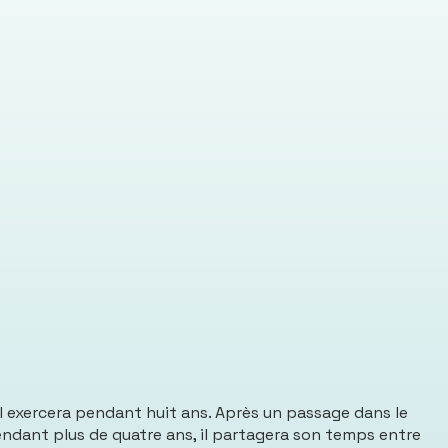
e il exercera pendant huit ans. Après un passage dans le
pendant plus de quatre ans, il partagera son temps entre