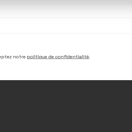
ceptez notre
politique de confidentialité
.