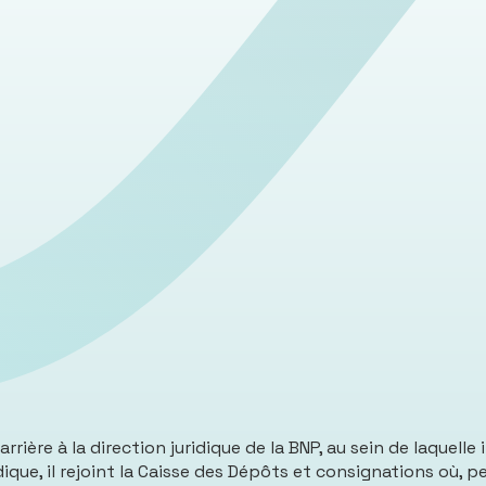
rrière à la direction juridique de la BNP, au sein de laquell
ique, il rejoint la Caisse des Dépôts et consignations où, 