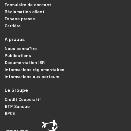
Formulaire de contact
Réclamation client
Espace presse
Carrière
À propos
Nous connaître
Publications
Documentation ISR
Informations réglementaires
Informations aux porteurs
Le Groupe
Crédit Coopératif
BTP Banque
BPCE