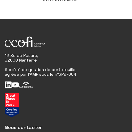
12 Bd de Pesaro,
92000 Nanterre
Société de gestion de portefeuille
agréée par l'AMF sous le n°GP97004
Nous contacter