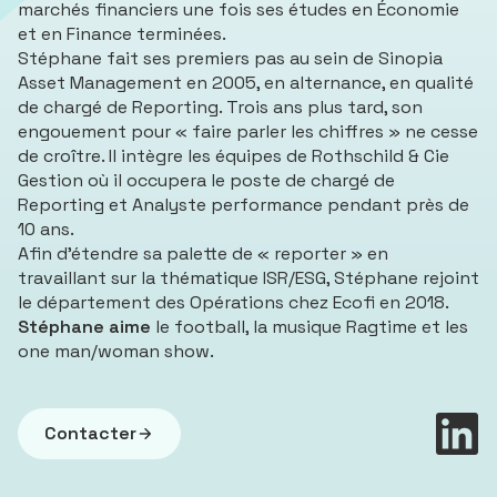
marchés financiers une fois ses études en Économie
et en Finance terminées.
Stéphane fait ses premiers pas au sein de Sinopia
Asset Management en 2005, en alternance, en qualité
de chargé de Reporting. Trois ans plus tard, son
engouement pour « faire parler les chiffres » ne cesse
de croître. Il intègre les équipes de Rothschild & Cie
Gestion où il occupera le poste de chargé de
Reporting et Analyste performance pendant près de
10 ans.
Afin d’étendre sa palette de « reporter » en
travaillant sur la thématique ISR/ESG, Stéphane rejoint
le département des Opérations chez Ecofi en 2018.
Stéphane aime
le football, la musique Ragtime et les
one man/woman show
.
Contacter