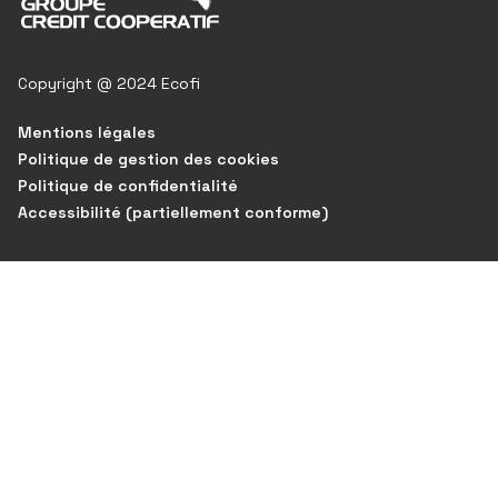
Copyright @ 2024 Ecofi
Mentions légales
Politique de gestion des cookies
Politique de confidentialité
Accessibilité (partiellement conforme)