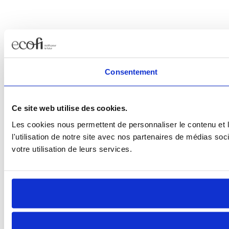
Consentement
Ce site web utilise des cookies.
Les cookies nous permettent de personnaliser le contenu et l
l'utilisation de notre site avec nos partenaires de médias soc
votre utilisation de leurs services.