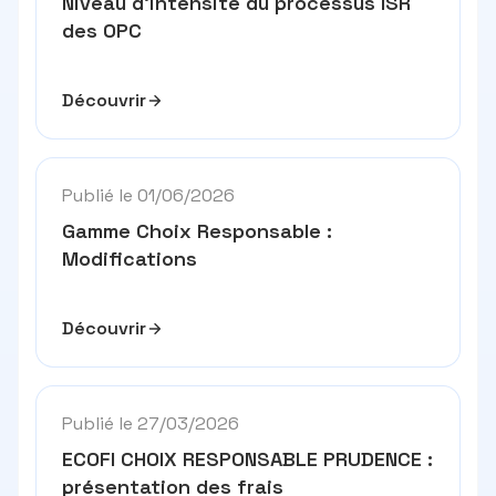
Niveau d’intensité du processus ISR
des OPC
Découvrir
Publié le 01/06/2026
Gamme Choix Responsable :
Modifications
Découvrir
Publié le 27/03/2026
ECOFI CHOIX RESPONSABLE PRUDENCE :
présentation des frais