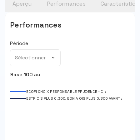
Aperçu
Performances
Caractéristiq
Performances
Période
Sélectionner
Base 100 au
ECOFI CHOIX RESPONSABLE PRUDENCE - C :
ESTR OIS PLUS 0.300, EONIA OIS PLUS 0.300 AVANT :