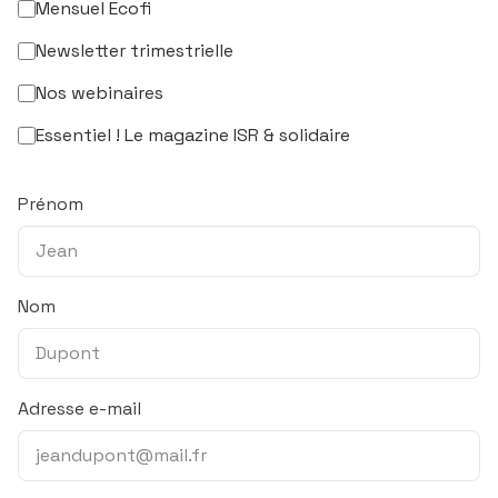
Mensuel Ecofi
Newsletter trimestrielle
Nos webinaires
Essentiel ! Le magazine ISR & solidaire
Prénom
Nom
Adresse e-mail