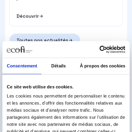
Découvrir
Toutes nos actualités
Consentement
Détails
À propos des cookies
Ce site web utilise des cookies.
Envie d’investir dans nos
Les cookies nous permettent de personnaliser le contenu
fonds ?
et les annonces, d'offrir des fonctionnalités relatives aux
médias sociaux et d'analyser notre trafic. Nous
Notre équipe est à votre écoute.
partageons également des informations sur l'utilisation de
notre site avec nos partenaires de médias sociaux, de
publicité et d'analyse, qui peuvent combiner celles-ci