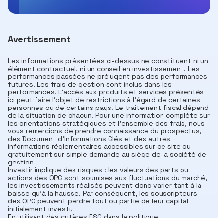
Avertissement
Les informations présentées ci-dessus ne constituent ni un
élément contractuel, ni un conseil en investissement. Les
performances passées ne préjugent pas des performances
futures. Les frais de gestion sont inclus dans les
performances. L'accès aux produits et services présentés
ici peut faire l'objet de restrictions à l'égard de certaines
personnes ou de certains pays. Le traitement fiscal dépend
de la situation de chacun. Pour une information complète sur
les orientations stratégiques et l'ensemble des frais, nous
vous remercions de prendre connaissance du prospectus,
des Document d’Informations Clés et des autres
informations réglementaires accessibles sur ce site ou
gratuitement sur simple demande au siège de la société de
gestion.
Investir implique des risques : les valeurs des parts ou
actions des OPC sont soumises aux fluctuations du marché,
les investissements réalisés peuvent donc varier tant à la
baisse qu’à la hausse. Par conséquent, les souscripteurs
des OPC peuvent perdre tout ou partie de leur capital
initialement investi.
En utilisant des critères ESG dans la politique