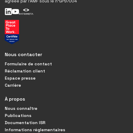
agréée par l'AMF sous le n°GP97004
Nous contacter
Formulaire de contact
Réclamation client
Espace presse
Carrière
À propos
Nous connaître
Publications
Documentation ISR
Informations réglementaires