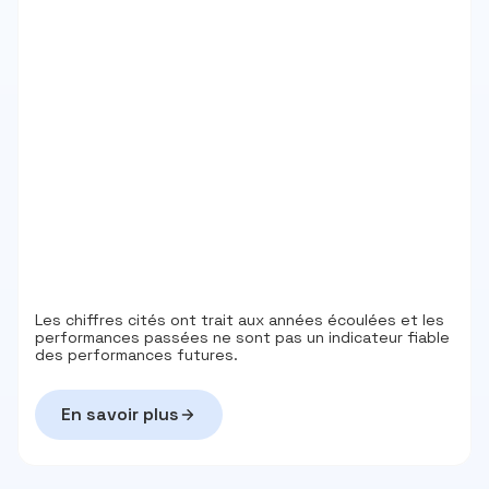
Les chiffres cités ont trait aux années écoulées et les
performances passées ne sont pas un indicateur fiable
des performances futures.
En savoir plus