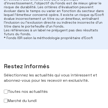
d'investissement, l'objectif du Fonds est de mieux gérer le
risque de durabilité. Les critères d'évaluation peuvent
évoluer dans le temps ou varier en fonction du secteur dans
lequel l'émetteur concerné opère. Il existe un risque qu’Ecofi
évalue incorrectement un titre ou un émetteur, entraînant
l'inclusion ou l'exclusion directe ou indirecte incorrecte d'un
titre dans le portefeuille d'un Fonds.
Les références à un label ne préjugent pas des résultats
futurs du fonds.
* Fonds ISR selon la méthodologie propriétaire d’Ecofi
Restez informés
Sélectionnez les actualités qui vous intéressent et
abonnez-vous pour les recevoir en exclusivité.
Toutes nos actualités
Marché du lundi