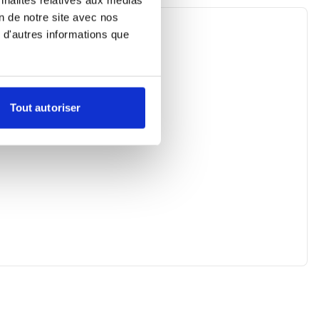
on de notre site avec nos
 d'autres informations que
Tout autoriser