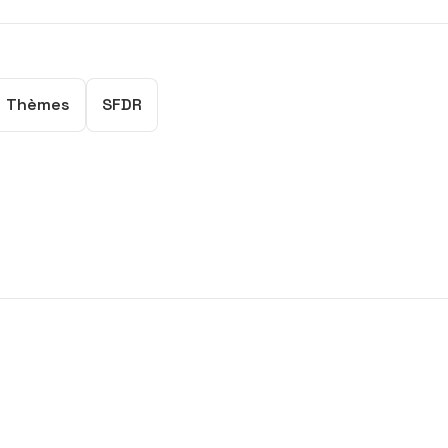
Thèmes
SFDR