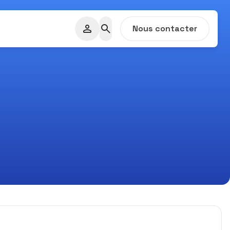
Nous contacter
nné.