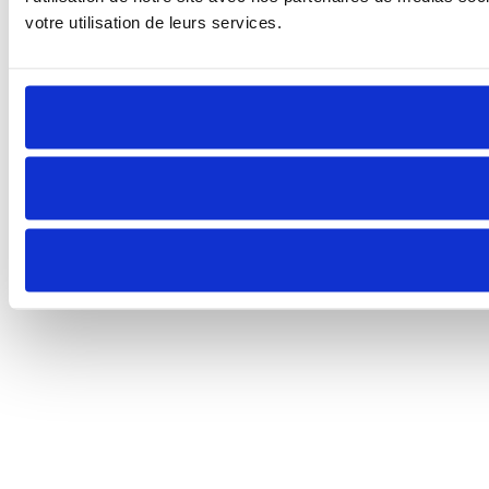
votre utilisation de leurs services.