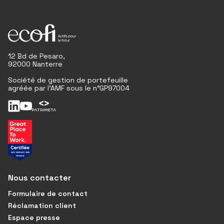
12 Bd de Pesaro,
92000 Nanterre
Société de gestion de portefeuille
agréée par l'AMF sous le n°GP97004
Nous contacter
Formulaire de contact
Réclamation client
Espace presse