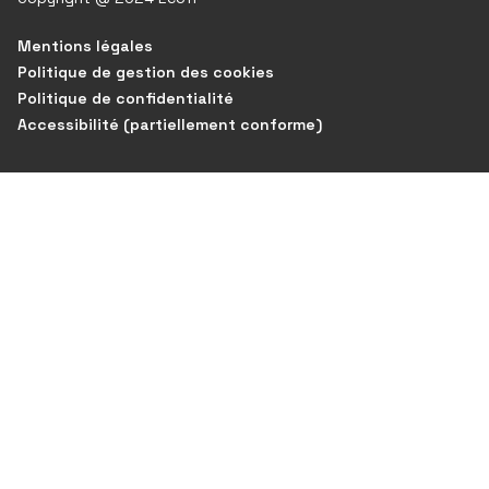
Mentions légales
Politique de gestion des cookies
Politique de confidentialité
Accessibilité (partiellement conforme)