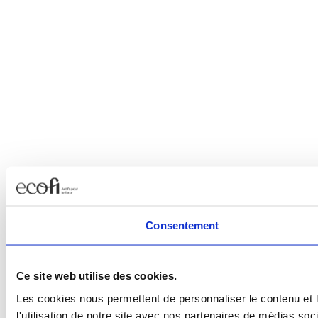
Consentement
Ce site web utilise des cookies.
Les cookies nous permettent de personnaliser le contenu et l
l'utilisation de notre site avec nos partenaires de médias soc