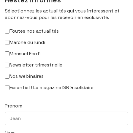
Sélectionnez les actualités qui vous intéressent et
abonnez-vous pour les recevoir en exclusivité.
Toutes nos actualités
Marché du lundi
Mensuel Ecofi
Newsletter trimestrielle
Nos webinaires
Essentiel ! Le magazine ISR & solidaire
Prénom