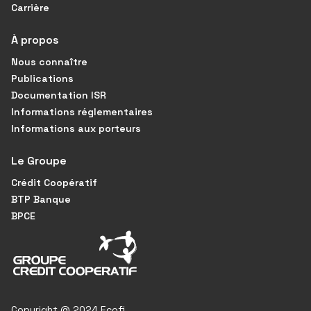
Carrière
À propos
Nous connaître
Publications
Documentation ISR
Informations réglementaires
Informations aux porteurs
Le Groupe
Crédit Coopératif
BTP Banque
BPCE
Copyright @ 2024 Ecofi