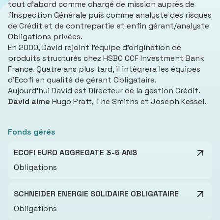
tout d’abord comme chargé de mission auprès de
l’Inspection Générale puis comme analyste des risques
de Crédit et de contrepartie et enfin gérant/analyste
Obligations privées.
En 2000, David rejoint l’équipe d’origination de
produits structurés chez HSBC CCF Investment Bank
France. Quatre ans plus tard, il intègrera les équipes
d’Ecofi en qualité de gérant Obligataire.
Aujourd’hui David est Directeur de la gestion Crédit.
David aime
Hugo Pratt, The Smiths et Joseph Kessel.
Fonds gérés
ECOFI EURO AGGREGATE 3-5 ANS
Obligations
SCHNEIDER ENERGIE SOLIDAIRE OBLIGATAIRE
Obligations