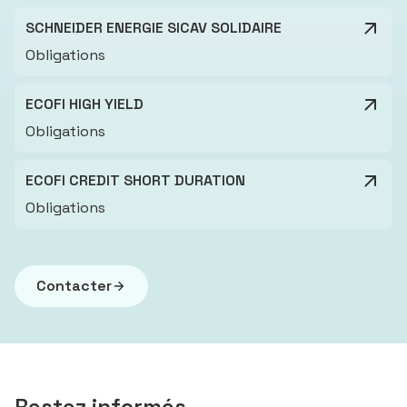
SCHNEIDER ENERGIE SICAV SOLIDAIRE
Obligations
ECOFI HIGH YIELD
Obligations
ECOFI CREDIT SHORT DURATION
Obligations
Contacter
Restez informés