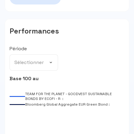
Performances
Période
Sélectionner
Base 100 au
TEAM FOR THE PLANET - GOODVEST SUSTAINABLE
BONDS BY ECOFI - R :
Bloomberg Global Aggregate EUR Green Bond :