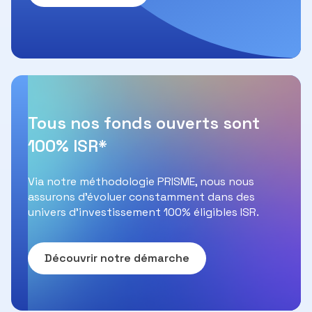
Tous nos fonds ouverts sont
100% ISR*
Via notre méthodologie PRISME, nous nous
assurons d’évoluer constamment dans des
univers d’investissement 100% éligibles ISR.
Découvrir notre démarche