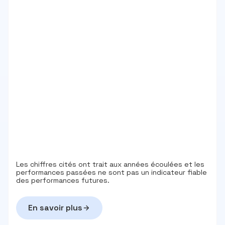
Les chiffres cités ont trait aux années écoulées et les
performances passées ne sont pas un indicateur fiable
des performances futures.
En savoir plus