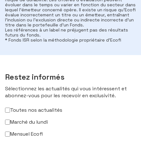
évoluer dans le temps ou varier en fonction du secteur dans
lequel l'émetteur concerné opère. Il existe un risque qu’Ecofi
évalue incorrectement un titre ou un émetteur, entraînant
l'inclusion ou l'exclusion directe ou indirecte incorrecte d'un
titre dans le portefeuille d'un Fonds.
Les références à un label ne préjugent pas des résultats
futurs du fonds.
* Fonds ISR selon la méthodologie propriétaire d’Ecofi
Restez informés
Sélectionnez les actualités qui vous intéressent et
abonnez-vous pour les recevoir en exclusivité.
Toutes nos actualités
Marché du lundi
Mensuel Ecofi