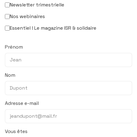
Newsletter trimestrielle
Nos webinaires
Essentiel ! Le magazine ISR & solidaire
Prénom
Nom
Adresse e-mail
Vous êtes