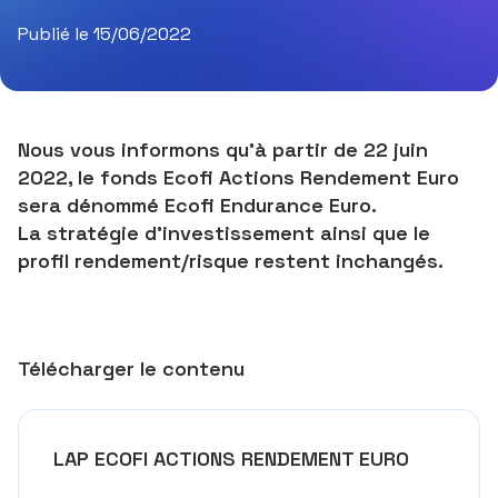
Publié le 15/06/2022
Nous vous informons qu'à partir de 22 juin
2022, le fonds Ecofi Actions Rendement Euro
sera dénommé Ecofi Endurance Euro.
La stratégie d'investissement ainsi que le
profil rendement/risque restent inchangés.
Télécharger le contenu
LAP ECOFI ACTIONS RENDEMENT EURO