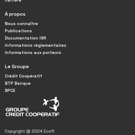
Carrière
À propos
Nous connaître
Publications
Documentation ISR
Informations réglementaires
Informations aux porteurs
Le Groupe
Crédit Coopératif
BTP Banque
BPCE
Copyright @ 2024 Ecofi