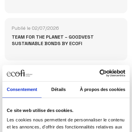
Publié le 02/07/2026
TEAM FOR THE PLANET – GOODVEST
SUSTAINABLE BONDS BY ECOFI
Partager la publication
Consentement
Détails
À propos des cookies
Ce site web utilise des cookies.
Les cookies nous permettent de personnaliser le contenu
Restez informés
et les annonces, d'offrir des fonctionnalités relatives aux