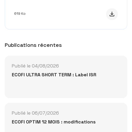
Télécharge
619 Ko
Publications récentes
Publié le 04/08/2026
ECOFI ULTRA SHORT TERM : Label ISR
Publié le 06/07/2026
ECOFI OPTIM 12 MOIS : modifications