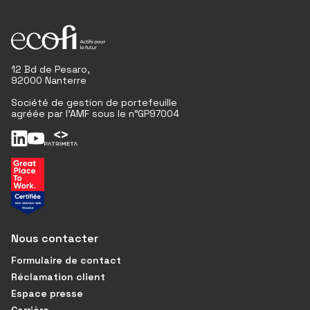
12 Bd de Pesaro,
92000 Nanterre
Société de gestion de portefeuille
agréée par l'AMF sous le n°GP97004
Nous contacter
Formulaire de contact
Réclamation client
Espace presse