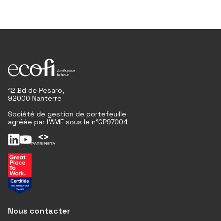
12 Bd de Pesaro,
92000 Nanterre
Société de gestion de portefeuille
agréée par l'AMF sous le n°GP97004
Nous contacter