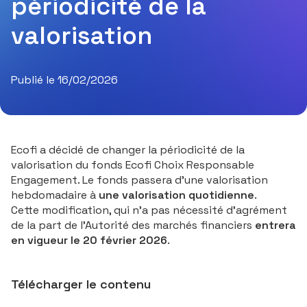
périodicité de la
valorisation
Publié le 16/02/2026
Ecofi a décidé de changer la périodicité de la
valorisation du fonds Ecofi Choix Responsable
Engagement. Le fonds passera d’une valorisation
hebdomadaire à
une valorisation quotidienne
.
Cette modification, qui n’a pas nécessité d’agrément
de la part de l’Autorité des marchés financiers
entrera
en vigueur le 20 février 2026
.
Télécharger le contenu