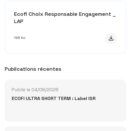
Ecofi Choix Responsable Engagement _
LAP
Télécharge
198 Ko
Publications récentes
Publié le 04/08/2026
ECOFI ULTRA SHORT TERM : Label ISR