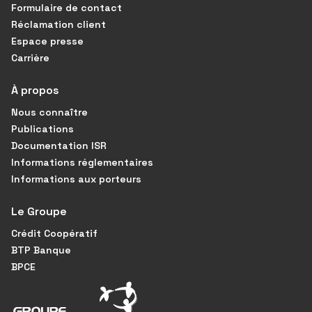
Formulaire de contact
Réclamation client
Espace presse
Carrière
À propos
Nous connaître
Publications
Documentation ISR
Informations réglementaires
Informations aux porteurs
Le Groupe
Crédit Coopératif
BTP Banque
BPCE