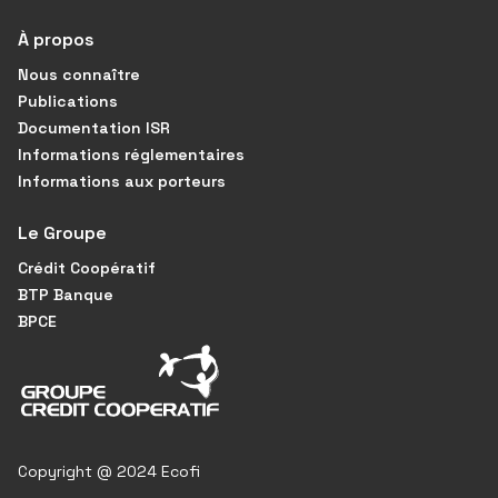
À propos
Nous connaître
Publications
Documentation ISR
Informations réglementaires
Informations aux porteurs
Le Groupe
Crédit Coopératif
BTP Banque
BPCE
Copyright @ 2024 Ecofi