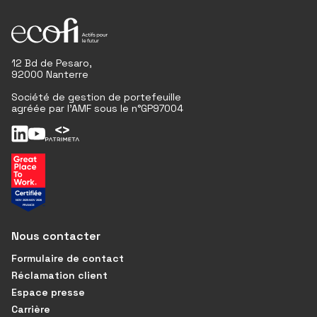
12 Bd de Pesaro,
92000 Nanterre
Société de gestion de portefeuille
agréée par l'AMF sous le n°GP97004
Nous contacter
Formulaire de contact
Réclamation client
Espace presse
Carrière