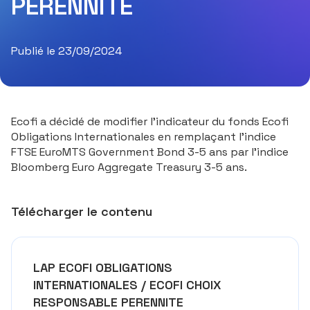
PERENNITE
Publié le 23/09/2024
Ecofi a décidé de modifier l’indicateur du fonds Ecofi
Obligations Internationales en remplaçant l’indice
FTSE EuroMTS Government Bond 3-5 ans par l’indice
Bloomberg Euro Aggregate Treasury 3-5 ans.
Télécharger le contenu
LAP ECOFI OBLIGATIONS
INTERNATIONALES / ECOFI CHOIX
RESPONSABLE PERENNITE