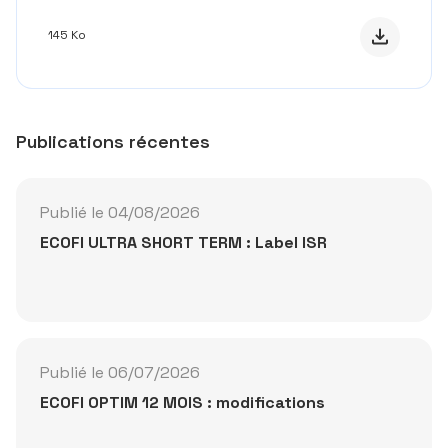
Télécharge
145 Ko
Publications récentes
Publié le 04/08/2026
ECOFI ULTRA SHORT TERM : Label ISR
Publié le 06/07/2026
ECOFI OPTIM 12 MOIS : modifications