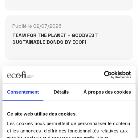
Publié le 02/07/2026
TEAM FOR THE PLANET – GOODVEST
SUSTAINABLE BONDS BY ECOFI
Partager la publication
Consentement
Détails
À propos des cookies
Ce site web utilise des cookies.
Les cookies nous permettent de personnaliser le contenu
Restez informés
et les annonces, d'offrir des fonctionnalités relatives aux