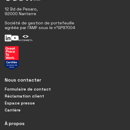
12 Bd de Pesaro,
92000 Nanterre
Société de gestion de portefeuille
agréée par l'AMF sous le n°GP97004
Nous contacter
Formulaire de contact
Réclamation client
Espace presse
Carrière
À propos