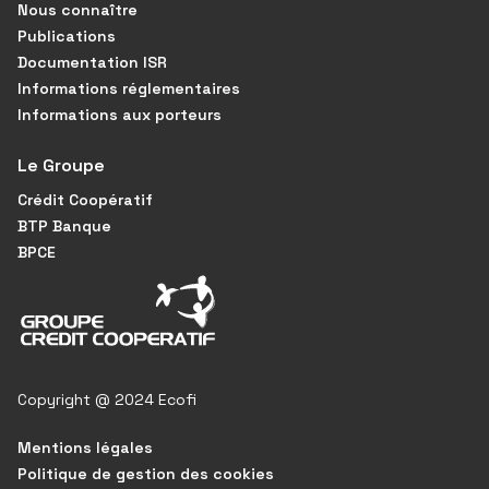
Nous connaître
Publications
Documentation ISR
Informations réglementaires
Informations aux porteurs
Le Groupe
Crédit Coopératif
BTP Banque
BPCE
Copyright @ 2024 Ecofi
Mentions légales
Politique de gestion des cookies