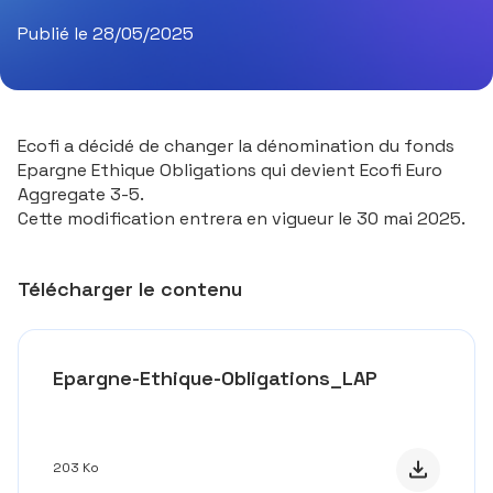
Publié le 28/05/2025
Ecofi a décidé de changer la dénomination du fonds
Epargne Ethique Obligations qui devient Ecofi Euro
Aggregate 3-5.
Cette modification entrera en vigueur le 30 mai 2025.
Télécharger le contenu
Epargne-Ethique-Obligations_LAP
Télécharge
203 Ko