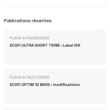
Publications récentes
Publié le 04/08/2026
ECOFI ULTRA SHORT TERM : Label ISR
Publié le 06/07/2026
ECOFI OPTIM 12 MOIS : modifications