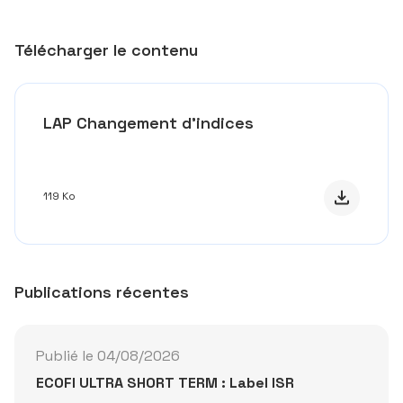
Télécharger le contenu
LAP Changement d'indices
Télécharge
119 Ko
Publications récentes
Publié le 04/08/2026
ECOFI ULTRA SHORT TERM : Label ISR