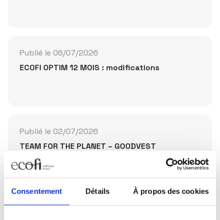
Publié le 06/07/2026
ECOFI OPTIM 12 MOIS : modifications
Publié le 02/07/2026
TEAM FOR THE PLANET – GOODVEST
SUSTAINABLE BONDS BY ECOFI
Consentement
Détails
À propos des cookies
Partager la publication