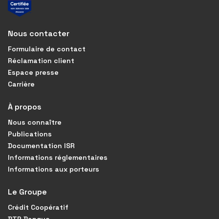
Nous contacter
Formulaire de contact
Réclamation client
Espace presse
Carrière
À propos
Nous connaître
Publications
Documentation ISR
Informations réglementaires
Informations aux porteurs
Le Groupe
Crédit Coopératif