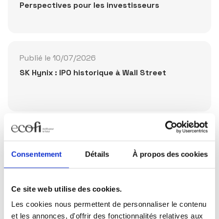
Perspectives pour les investisseurs
Publié le 10/07/2026
SK Hynix : IPO historique à Wall Street
Partager la publication
Consentement
Détails
À propos des cookies
Ce site web utilise des cookies.
Les cookies nous permettent de personnaliser le contenu
et les annonces, d'offrir des fonctionnalités relatives aux