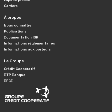
Carrière
À propos
Nous connaître
Publications
Documentation ISR
Informations réglementaires
Informations aux porteurs
Le Groupe
Crédit Coopératif
BTP Banque
BPCE