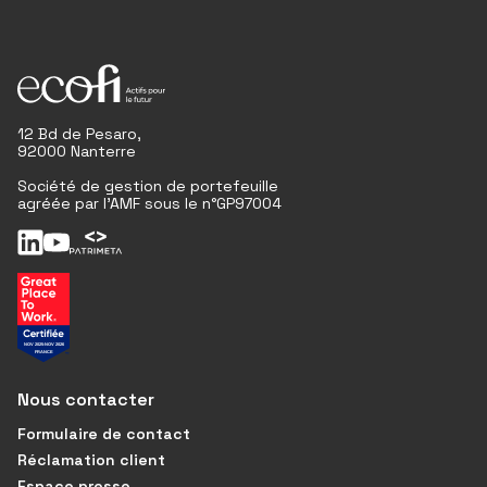
12 Bd de Pesaro,
92000 Nanterre
Société de gestion de portefeuille
agréée par l'AMF sous le n°GP97004
Nous contacter
Formulaire de contact
Réclamation client
Espace presse