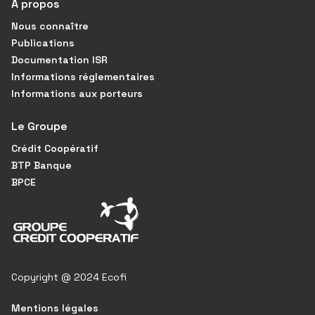
À propos
Nous connaître
Publications
Documentation ISR
Informations réglementaires
Informations aux porteurs
Le Groupe
Crédit Coopératif
BTP Banque
BPCE
Copyright @ 2024 Ecofi
Mentions légales