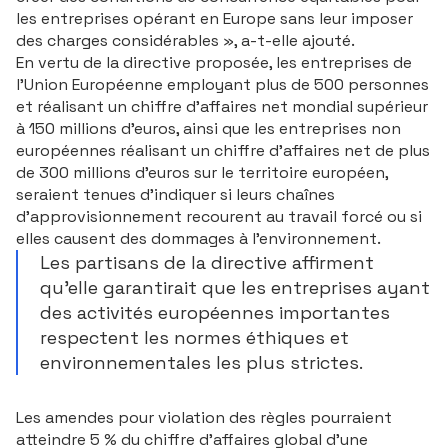
les entreprises opérant en Europe sans leur imposer
des charges considérables », a-t-elle ajouté.
En vertu de la directive proposée, les entreprises de
l'Union Européenne employant plus de 500 personnes
et réalisant un chiffre d'affaires net mondial supérieur
à 150 millions d'euros, ainsi que les entreprises non
européennes réalisant un chiffre d'affaires net de plus
de 300 millions d'euros sur le territoire européen,
seraient tenues d'indiquer si leurs chaînes
d'approvisionnement recourent au travail forcé ou si
elles causent des dommages à l'environnement.
Les partisans de la directive affirment
qu'elle garantirait que les entreprises ayant
des activités européennes importantes
respectent les normes éthiques et
environnementales les plus strictes.
Auteur : Ecofi
Les amendes pour violation des règles pourraient
atteindre 5 % du chiffre d'affaires global d'une