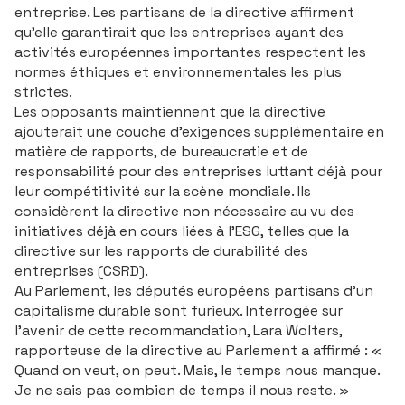
entreprise. Les partisans de la directive affirment
qu'elle garantirait que les entreprises ayant des
activités européennes importantes respectent les
normes éthiques et environnementales les plus
strictes.
Les opposants maintiennent que la directive
ajouterait une couche d'exigences supplémentaire en
matière de rapports, de bureaucratie et de
responsabilité pour des entreprises luttant déjà pour
leur compétitivité sur la scène mondiale. Ils
considèrent la directive non nécessaire au vu des
initiatives déjà en cours liées à l'ESG, telles que la
directive sur les rapports de durabilité des
entreprises (CSRD).
Au Parlement, les députés européens partisans d'un
capitalisme durable sont furieux. Interrogée sur
l'avenir de cette recommandation,
Lara Wolters
,
rapporteuse de la directive au Parlement a affirmé : «
Quand on veut, on peut. Mais, le temps nous manque.
Je ne sais pas combien de temps il nous reste. »