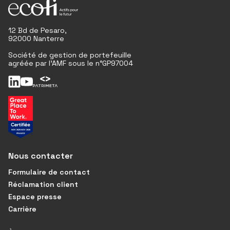
12 Bd de Pesaro,
92000 Nanterre
Société de gestion de portefeuille
agréée par l'AMF sous le n°GP97004
Nous contacter
Formulaire de contact
Réclamation client
Espace presse
Carrière