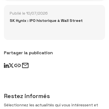
Publié le 10/07/2026
SK Hynix : IPO historique à Wall Street
Partager la publication
Restez informés
Sélectionnez les actualités qui vous intéressent et