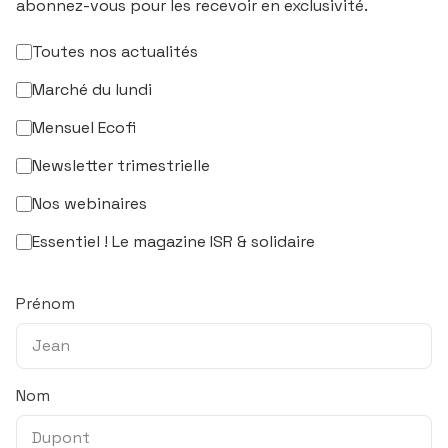
abonnez-vous pour les recevoir en exclusivité.
Toutes nos actualités
Marché du lundi
Mensuel Ecofi
Newsletter trimestrielle
Nos webinaires
Essentiel ! Le magazine ISR & solidaire
Prénom
Nom