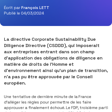
Écrit par
François LETT
Publié le 04/03/2024
La directive
Corporate Sustainability Due
Diligence Directive
(CSDDD), qui imposerait
aux entreprises entrant dans son champ
d'application des obligations de diligence en
matière de droits de l'Homme et
d'environnement ainsi qu'un plan de transition,
n'a pas pu être approuvée par le Conseil
européen.
Une tentative de dernière minute de la France
d'alléger les règles pour permettre de les faire
approuver a finalement échoué. Le FDP, troisième parti