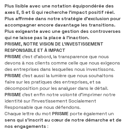
Plus lisible avec une notation équipondérée des
axes E, S et G qui recherche l’impact positif réel.
Plus affirmée dans notre stratégie d’exclusion pour
accompagner encore davantage les transitions.
Plus exigeante avec une gestion des controverses
qui ne laisse pas la place à l’inaction.
PRISME, NOTRE VISION DE L’INVESTISSEMENT
RESPONSABLE ET À IMPACT
PRISME
c’est d’abord, la transparence que nous
devons à nos clients comme celle que nous exigeons
des entreprises dans lesquelles nous investissons.
PRISME
c’est aussi la lumière que nous souhaitons
faire sur les pratiques des entreprises, et sa
décomposition pour les analyser dans le détail.
PRISME
c’est enfin notre volonté d’imprimer notre
identité sur l’Investissement Socialement
Responsable que nous défendons.
Chaque lettre du mot
PRISME
porte également un
sens qui s’inscrit au cœur de notre démarche et de
nos engagements
: