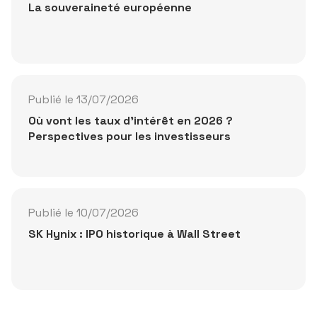
La souveraineté européenne
Publié le 13/07/2026
Où vont les taux d'intérêt en 2026 ?
Perspectives pour les investisseurs
Publié le 10/07/2026
SK Hynix : IPO historique à Wall Street