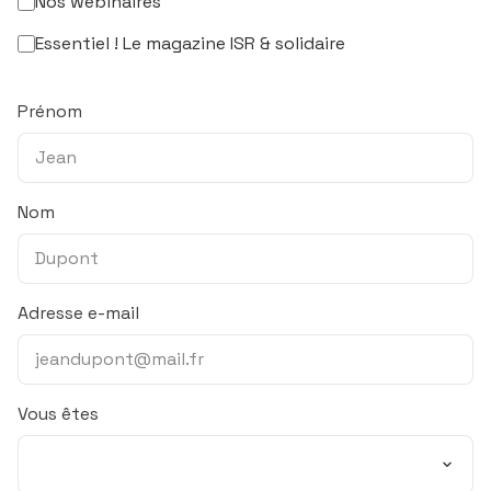
Nos webinaires
Essentiel ! Le magazine ISR & solidaire
Prénom
Nom
Adresse e-mail
Vous êtes