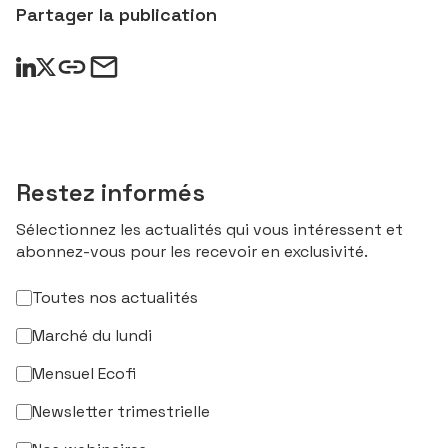
Partager la publication
Restez informés
Sélectionnez les actualités qui vous intéressent et
abonnez-vous pour les recevoir en exclusivité.
Toutes nos actualités
Marché du lundi
Mensuel Ecofi
Newsletter trimestrielle