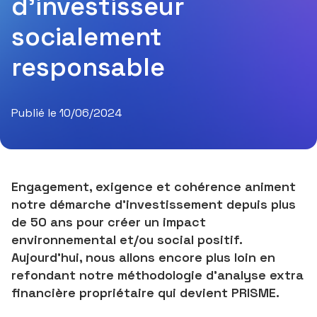
d’investisseur
socialement
responsable
Publié le 10/06/2024
Engagement, exigence et cohérence animent
notre démarche d’investissement depuis plus
de 50 ans pour créer un impact
environnemental et/ou social positif.
Aujourd’hui, nous allons encore plus loin en
refondant notre méthodologie d’analyse extra
financière propriétaire qui devient PRISME.