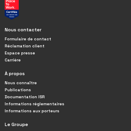
Nous contacter
Formulaire de contact
Réclamation client
Espace presse
Carrière
À propos
Nous connaître
Publications
Documentation ISR
Informations réglementaires
Informations aux porteurs
Le Groupe