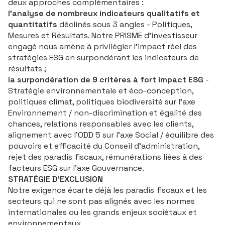
deux approches complémentaires :
l’analyse de nombreux indicateurs qualitatifs et
quantitatifs
déclinés sous 3 angles - Politiques,
Mesures et Résultats. Notre PRISME d'investisseur
engagé nous amène à privilégier l'impact réel des
stratégies ESG en surpondérant les indicateurs de
résultats ;
la surpondération de 9 critères à fort impact ESG
-
Stratégie environnementale et éco-conception,
politiques climat, politiques biodiversité sur l’axe
Environnement / non-discrimination et égalité des
chances, relations responsables avec les clients,
alignement avec l’ODD 5 sur l’axe Social / équilibre des
pouvoirs et efficacité du Conseil d’administration,
rejet des paradis fiscaux, rémunérations liées à des
facteurs ESG sur l’axe Gouvernance.
STRATÉGIE D’EXCLUSION
Notre exigence écarte déjà les paradis fiscaux et les
secteurs qui ne sont pas alignés avec les normes
internationales ou les grands enjeux sociétaux et
environnementaux.