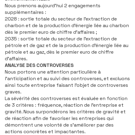
Nous prenons aujourd’hui 2 engagements
supplémentaires :
2028 : sortie totale du secteur de l’extraction de
charbon et de la production d’énergie liée au charbon
dès le premier euro de chiffre d’affaires ;
2035 : sortie totale du secteur de l’extraction de
pétrole et de gaz et de la production d’énergie liée au
pétrole et au gaz, dès le premier euro de chiffre
d’affaires.
ANALYSE DES CONTROVERSES
Nous portons une attention particulière à
l’anticipation et au suivi des controverses, et excluons
ainsi toute entreprise faisant l’objet de controverses
graves.
La sévérité des controverses est évaluée en fonction
de 3 critères : fréquence, réaction de l’entreprise et
gravité. Nous surpondérons les critères de gravité et
de réaction afin de favoriser les entreprises qui
démontrent une volonté de s’améliorer par des
actions concrètes et impactantes.