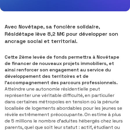
Avec Novétape, sa foncière solidaire,
Résidétape lève 8,2 M€ pour développer son
ancrage social et territorial.
Cette 2ème levée de fonds permettra à Novétape
de financer de nouveaux projets immobiliers, et
ainsi renforcer son engagement au service du
développement des territoires et de
l’accompagnement des parcours professionnels.
Atteindre une autonomie résidentielle peut
représenter une véritable difficulté, en particulier
dans certaines métropoles en tension où la pénurie
localisée de logements abordables pour les jeunes se
révèle extrêmement préoccupante. On estime à plus
de 5 millions le nombre d’adultes hébergés chez leurs
parents, quel que soit leur statut : actif, étudiant ou