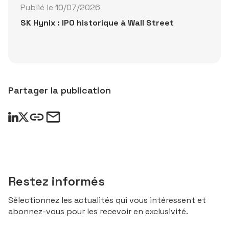
Publié le 10/07/2026
SK Hynix : IPO historique à Wall Street
Partager la publication
Restez informés
Sélectionnez les actualités qui vous intéressent et
abonnez-vous pour les recevoir en exclusivité.