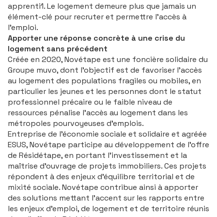
apprenti1. Le logement demeure plus que jamais un
élément-clé pour recruter et permettre l’accès à
l’emploi.
Apporter une réponse concrète à une crise du
logement sans précédent
Créée en 2020, Novétape est une foncière solidaire du
Groupe muvo, dont l’objectif est de favoriser l’accès
au logement des populations fragiles ou mobiles, en
particulier les jeunes et les personnes dont le statut
professionnel précaire ou le faible niveau de
ressources pénalise l’accès au logement dans les
métropoles pourvoyeuses d’emplois.
Entreprise de l’économie sociale et solidaire et agréée
ESUS, Novétape participe au développement de l’offre
de Résidétape, en portant l’investissement et la
maîtrise d’ouvrage de projets immobiliers. Ces projets
répondent à des enjeux d'équilibre territorial et de
mixité sociale. Novétape contribue ainsi à apporter
des solutions mettant l’accent sur les rapports entre
les enjeux d’emploi, de logement et de territoire réunis