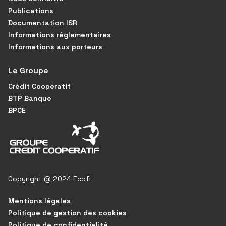
Publications
Documentation ISR
Informations réglementaires
Informations aux porteurs
Le Groupe
Crédit Coopératif
BTP Banque
BPCE
Copyright @ 2024 Ecofi
Mentions légales
Politique de gestion des cookies
Politique de confidentialité