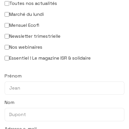
Toutes nos actualités
Marché du lundi
Mensuel Ecofi
Newsletter trimestrielle
Nos webinaires
Essentiel ! Le magazine ISR & solidaire
Prénom
Nom
Adresse e-mail