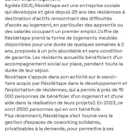
Agréée ESUS, Résidétape est une entreprise sociale
qui développe et gère depuis 25 ans des résidences à
destination d’actifs rencontrant des difficultés
d’accès au logement, en particulier des apprentis ou
des salariés occupant un premier emploi. L’offre de
Résidétape prend la forme de logements meublés
disponibles pour une durée de quelques semaines à 2
ans, proposés à un prix abordable et sans condition
de garantie. Les résidents accueillis bénéficient d’un
accompagnement social sur place, pendant toute la
durée de leur séjour.
Novétape s’appuie dans son activité sur le savoir-
faire acquis par Résidétape dans le développement et
l’exploitation de résidences, qui a permis à près de 15
000 personnes de bénéficier d’un logement et d’une
aide dans la réalisation de leurs projets2. En 2023, ce
sont 2500 personnes qui en ont bénéficié.
Plus récemment, Résidétape s’est tourné vers la
gestion d’espaces de coworking solidaires,
privatisables à la demande, pour permettre à ses