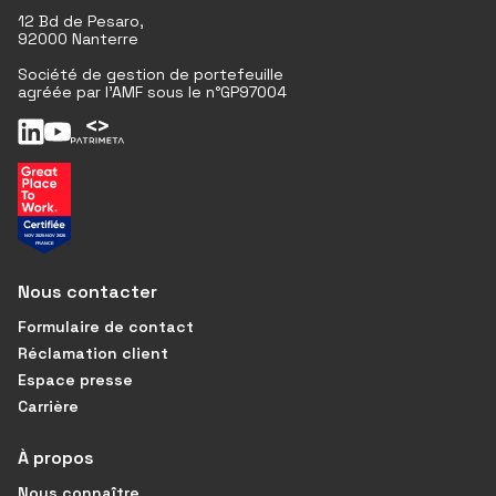
12 Bd de Pesaro,
92000 Nanterre
Société de gestion de portefeuille
agréée par l'AMF sous le n°GP97004
Nous contacter
Formulaire de contact
Réclamation client
Espace presse
Carrière
À propos
Nous connaître