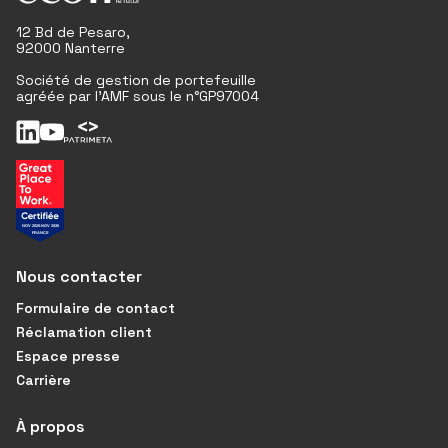
12 Bd de Pesaro,
92000 Nanterre
Société de gestion de portefeuille
agréée par l'AMF sous le n°GP97004
Nous contacter
Formulaire de contact
Réclamation client
Espace presse
Carrière
À propos