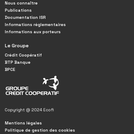
Nous connaître
Publications
Documentation ISR
Informations réglementaires
Informations aux porteurs
Le Groupe
Crédit Coopératif
BTP Banque
BPCE
Copyright @ 2024 Ecofi
Mentions légales
Politique de gestion des cookies