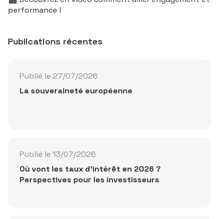
performance !
Ecofi Smart Transition (vidéo)
Publications récentes
Lancer la vidéo
Publié le 27/07/2026
La souveraineté européenne
Publié le 13/07/2026
Où vont les taux d'intérêt en 2026 ?
Perspectives pour les investisseurs