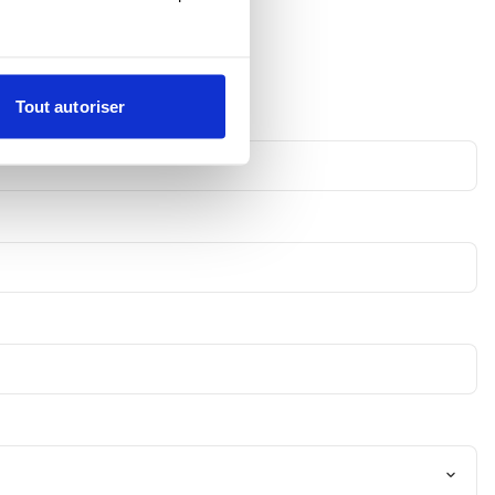
Tout autoriser