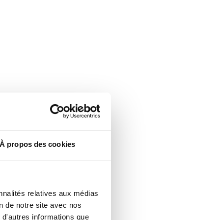
À propos des cookies
nnalités relatives aux médias
on de notre site avec nos
 d'autres informations que