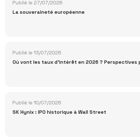
Publié le 27/07/2026
La souveraineté européenne
Publié le 13/07/2026
Où vont les taux d'intérêt en 2026 ? Perspectives 
Publié le 10/07/2026
SK Hynix : IPO historique à Wall Street