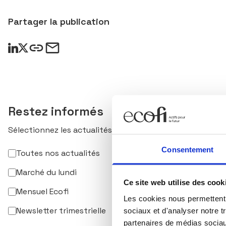
Partager la publication
Restez informés
Sélectionnez les actualités qui vous intéressent et abon
Consentement
Toutes nos actualités
Marché du lundi
Ce site web utilise des cook
Mensuel Ecofi
Les cookies nous permettent d
Newsletter trimestrielle
sociaux et d'analyser notre t
partenaires de médias sociaux