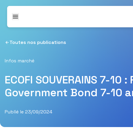
Passer au contenu
Toutes nos publications
Infos marché
ECOFI SOUVERAINS 7-10 :
Government Bond 7-10 a
Publié le 23/09/2024