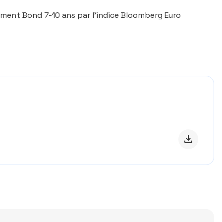
nment Bond 7-10 ans par l’indice Bloomberg Euro
Télécharge