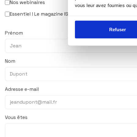
Nos webinaires
vous leur avez fournies ou qu'
Essentiel ! Le magazine ISR & solidaire
Refuser
Prénom
Nom
Adresse e-mail
Vous êtes