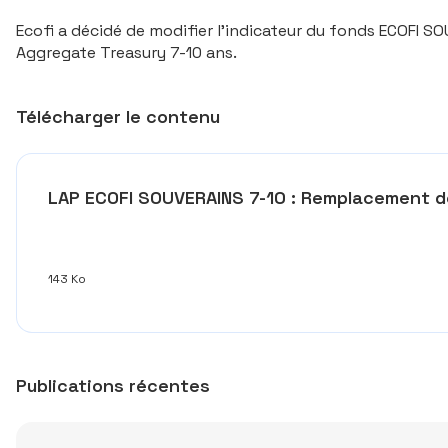
Ecofi a décidé de modifier l’indicateur du fonds ECOFI 
Aggregate Treasury 7-10 ans.
Télécharger le contenu
LAP ECOFI SOUVERAINS 7-10 : Remplacement de
143 Ko
Publications récentes