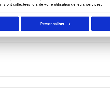
ils ont collectées lors de votre utilisation de leurs services.
Personnaliser