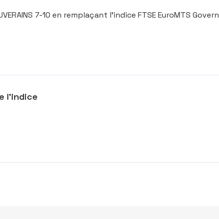
SOUVERAINS 7-10 en remplaçant l’indice FTSE EuroMTS Gover
 l’indice