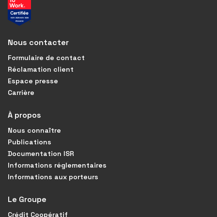
Nous contacter
Formulaire de contact
Réclamation client
Espace presse
Carrière
À propos
Nous connaître
Publications
Documentation ISR
Informations réglementaires
Informations aux porteurs
Le Groupe
Crédit Coopératif