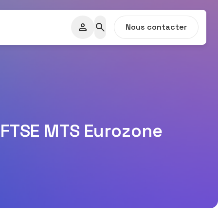
Nous contacter
e FTSE MTS Eurozone