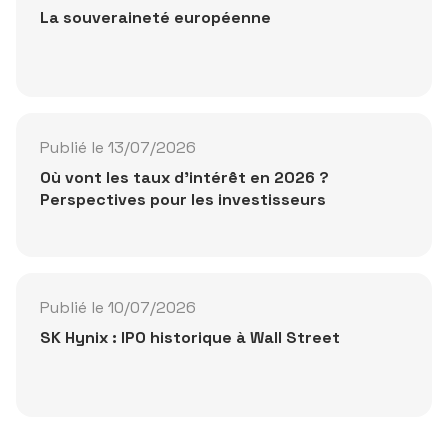
La souveraineté européenne
Publié le 13/07/2026
Où vont les taux d'intérêt en 2026 ?
Perspectives pour les investisseurs
Publié le 10/07/2026
SK Hynix : IPO historique à Wall Street