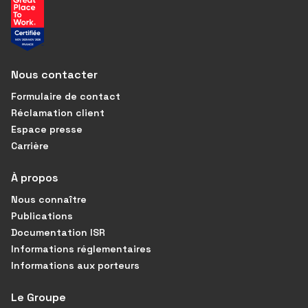
Nous contacter
Formulaire de contact
Réclamation client
Espace presse
Carrière
À propos
Nous connaître
Publications
Documentation ISR
Informations réglementaires
Informations aux porteurs
Le Groupe