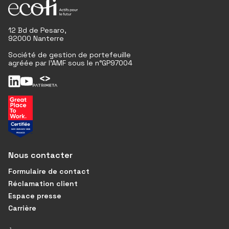
12 Bd de Pesaro,
92000 Nanterre
Société de gestion de portefeuille
agréée par l'AMF sous le n°GP97004
Nous contacter
Formulaire de contact
Réclamation client
Espace presse
Carrière