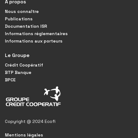
À propos
Nous connaître
Publications
Documentation ISR
Informations réglementaires
Informations aux porteurs
Le Groupe
Crédit Coopératif
BTP Banque
BPCE
Copyright @ 2024 Ecofi
Mentions légales