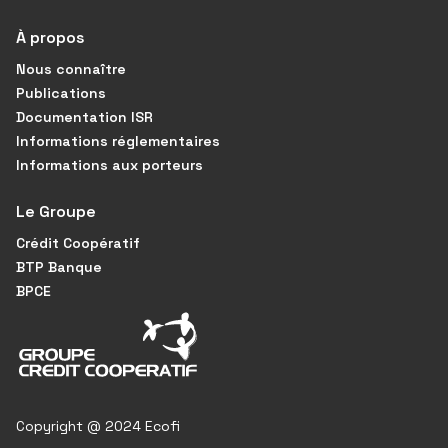
À propos
Nous connaître
Publications
Documentation ISR
Informations réglementaires
Informations aux porteurs
Le Groupe
Crédit Coopératif
BTP Banque
BPCE
Copyright @ 2024 Ecofi