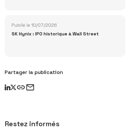
Publié le 10/07/2026
SK Hynix : IPO historique à Wall Street
Partager la publication
Restez informés