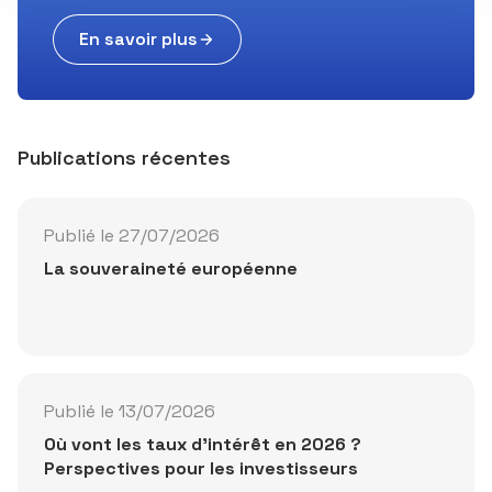
En savoir plus
Publications récentes
Publié le 27/07/2026
La souveraineté européenne
Publié le 13/07/2026
Où vont les taux d'intérêt en 2026 ?
Perspectives pour les investisseurs