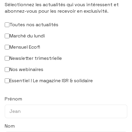
Sélectionnez les actualités qui vous intéressent et
abonnez-vous pour les recevoir en exclusivité.
Toutes nos actualités
Marché du lundi
Mensuel Ecofi
Newsletter trimestrielle
Nos webinaires
Essentiel ! Le magazine ISR & solidaire
Prénom
Nom