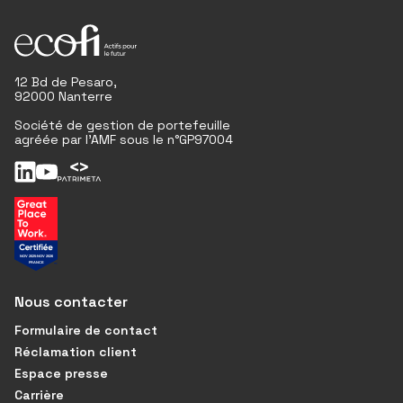
12 Bd de Pesaro,
92000 Nanterre
Société de gestion de portefeuille
agréée par l'AMF sous le n°GP97004
Nous contacter
Formulaire de contact
Réclamation client
Espace presse
Carrière