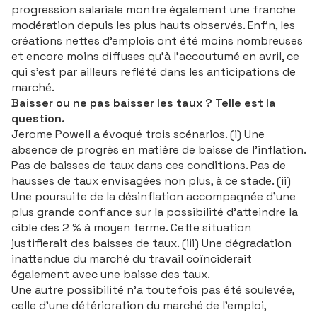
progression salariale montre également une franche
modération depuis les plus hauts observés. Enfin, les
créations nettes d’emplois ont été moins nombreuses
et encore moins diffuses qu’à l’accoutumé en avril, ce
qui s’est par ailleurs reflété dans les anticipations de
marché.
Baisser ou ne pas baisser les taux ? Telle est la
question.
Jerome Powell a évoqué trois scénarios. (i) Une
absence de progrès en matière de baisse de l’inflation.
Pas de baisses de taux dans ces conditions. Pas de
hausses de taux envisagées non plus, à ce stade. (ii)
Une poursuite de la désinflation accompagnée d’une
plus grande confiance sur la possibilité d’atteindre la
cible des 2 % à moyen terme. Cette situation
justifierait des baisses de taux. (iii) Une dégradation
inattendue du marché du travail coïnciderait
également avec une baisse des taux.
Une autre possibilité n’a toutefois pas été soulevée,
celle d’une détérioration du marché de l’emploi,