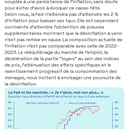
couplée à une persistance de l’inflation, sans doute
pour éviter d’avoir à évoquer ce casse-tête.
Selon nous, la Fed n’attendra pas d’atteindre les 2 %
d’inflation pour baisser ses taux. Elle est cependant
contrainte d’attendre l’obtention de preuves
supplémentaires montrant que la désinflation à venir
n’est pas remise en cause. La composition actuelle de
l’inflation n’est pas comparable avec celle de 2022-
2023. Le rééquilibrage du marché de l’emploi, la
décélération de la partie "loyers" au sein des indices
de prix, l’atténuation des effets spécifiques et le
ralentissement progressif de la consommation des
ménages, nous incitent à envisager une poursuite de
la désinflation.