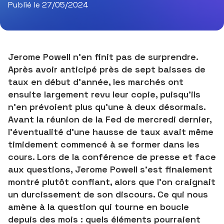
Publié le 27/05/2024
Jerome Powell n’en finit pas de surprendre.
Après avoir anticipé près de sept baisses de
taux en début d’année, les marchés ont
ensuite largement revu leur copie, puisqu’ils
n’en prévoient plus qu'une à deux désormais.
Avant la réunion de la Fed de mercredi dernier,
l’éventualité d’une hausse de taux avait même
timidement commencé à se former dans les
cours. Lors de la conférence de presse et face
aux questions, Jerome Powell s’est finalement
montré plutôt confiant, alors que l’on craignait
un durcissement de son discours. Ce qui nous
amène à la question qui tourne en boucle
depuis des mois : quels éléments pourraient