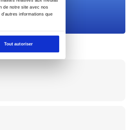
on de notre site avec nos
 d'autres informations que
Tout autoriser