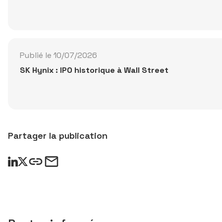
Publié le 10/07/2026
SK Hynix : IPO historique à Wall Street
Partager la publication