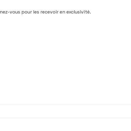
nez-vous pour les recevoir en exclusivité.