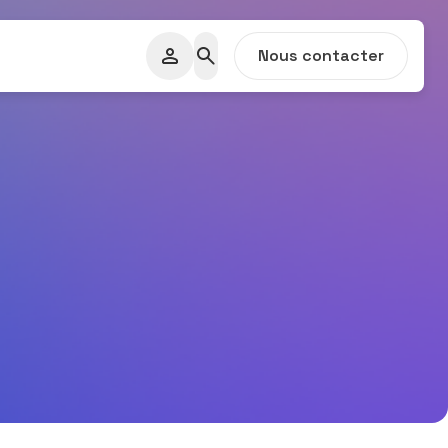
Nous contacter