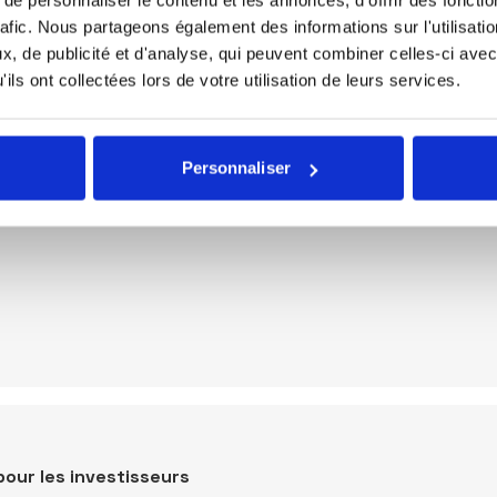
rafic. Nous partageons également des informations sur l'utilisati
, de publicité et d'analyse, qui peuvent combiner celles-ci avec
ils ont collectées lors de votre utilisation de leurs services.
Personnaliser
pour les investisseurs