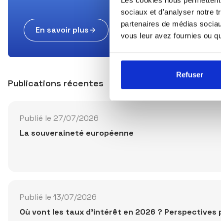
sociaux et d'analyser notre t
partenaires de médias sociaux
En savoir plus
vous leur avez fournies ou qu'
Refuser
Publications récentes
Publié le 27/07/2026
La souveraineté européenne
Publié le 13/07/2026
Où vont les taux d'intérêt en 2026 ? Perspectives 