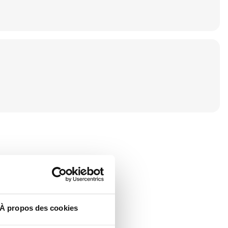
À propos des cookies