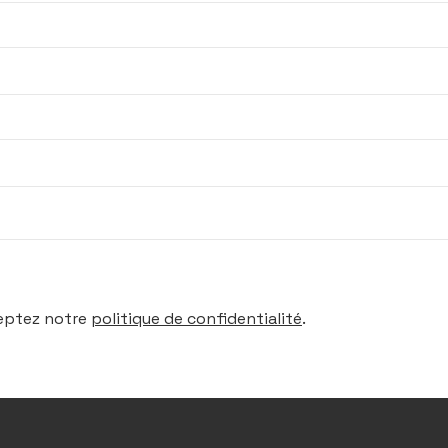
ceptez notre
politique de confidentialité
.