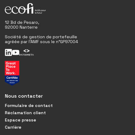
12 Bd de Pesaro,
92000 Nanterre
Société de gestion de portefeuille
agréée par l'AMF sous le n°GP97004
Nous contacter
Formulaire de contact
Réclamation client
Espace presse
Carrière