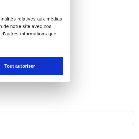
nnalités relatives aux médias
on de notre site avec nos
 d'autres informations que
Tout autoriser