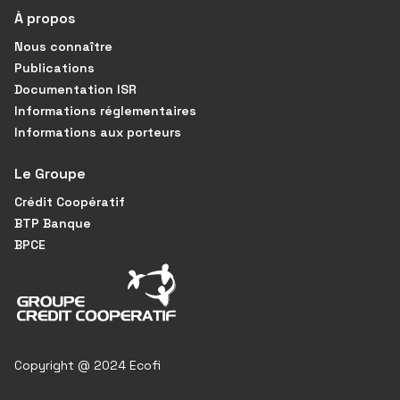
À propos
Nous connaître
Publications
Documentation ISR
Informations réglementaires
Informations aux porteurs
Le Groupe
Crédit Coopératif
BTP Banque
BPCE
Copyright @ 2024 Ecofi