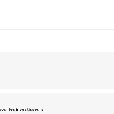
pour les investisseurs