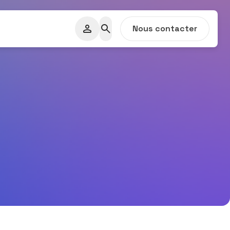
Nous contacter