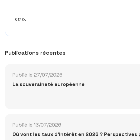
617 Ko
Publications récentes
Publié le 27/07/2026
La souveraineté européenne
Publié le 13/07/2026
Où vont les taux d'intérêt en 2026 ? Perspectives 