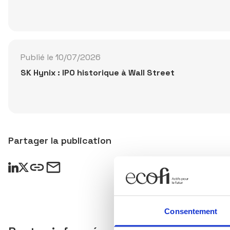
Publié le 10/07/2026
SK Hynix : IPO historique à Wall Street
Partager la publication
Consentement