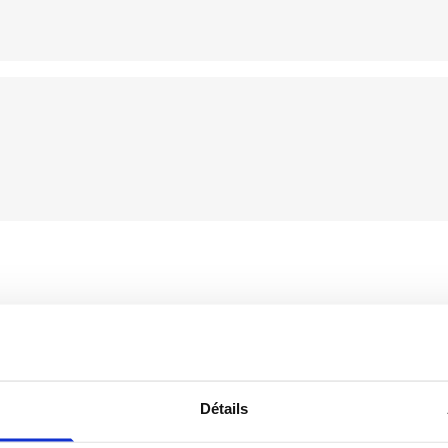
Détails