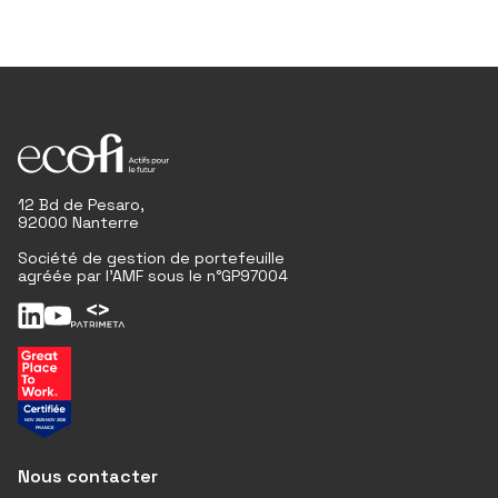
12 Bd de Pesaro,
92000 Nanterre
Société de gestion de portefeuille
agréée par l'AMF sous le n°GP97004
Nous contacter