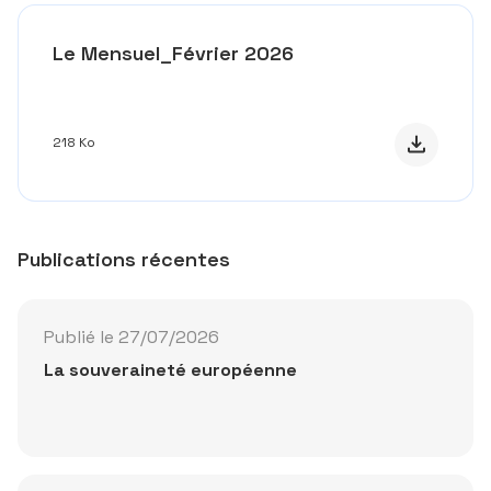
Le Mensuel_Février 2026
Télécharge
218 Ko
Publications récentes
Publié le 27/07/2026
La souveraineté européenne