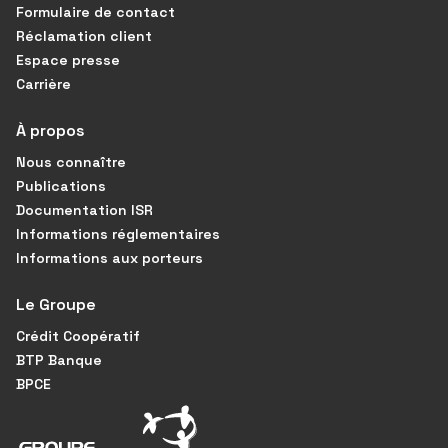
Formulaire de contact
Réclamation client
Espace presse
Carrière
À propos
Nous connaître
Publications
Documentation ISR
Informations réglementaires
Informations aux porteurs
Le Groupe
Crédit Coopératif
BTP Banque
BPCE