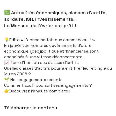
💹 Actualités économiques, classes d'actifs,
solidaire, ISR, investissements…
Le Mensuel de février est prêt !
💡Edito « L’année ne fait que commencer… ! »
En janvier, de nombreux événements d’ordre
économique, (géo)politique et financier se sont
enchaînés à une vitesse déconcertante.
📈 Tour d'horizon des classes d'actifs
Quelles classes d’actifs pourraient tirer leur épingle du
jeu en 2026 ?
🌱 Nos engagements récents
Comment Ecofi poursuit ses engagements ?
👉Découvrez l'analyse complète !
Télécharger le contenu