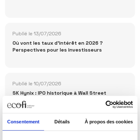
Publié le 13/07/2026
Où vont les taux d'intérêt en 2026 ?
Perspectives pour les investisseurs
Publié le 10/07/2026
SK Hynix : IPO historique à Wall Street
Consentement
Détails
À propos des cookies
Partager la publication