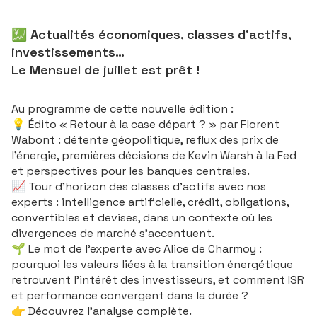
💹 Actualités économiques, classes d'actifs,
investissements…
Le Mensuel de juillet est prêt !
Au programme de cette nouvelle édition :
💡 Édito « Retour à la case départ ? » par Florent
Wabont : détente géopolitique, reflux des prix de
l'énergie, premières décisions de Kevin Warsh à la Fed
et perspectives pour les banques centrales.
📈 Tour d'horizon des classes d'actifs avec nos
experts : intelligence artificielle, crédit, obligations,
convertibles et devises, dans un contexte où les
divergences de marché s'accentuent.
🌱 Le mot de l'experte avec Alice de Charmoy :
pourquoi les valeurs liées à la transition énergétique
retrouvent l'intérêt des investisseurs, et comment ISR
et performance convergent dans la durée ?
👉 Découvrez l'analyse complète.