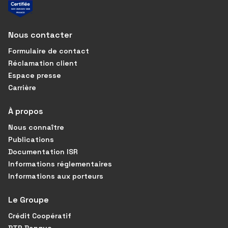
Nous contacter
Formulaire de contact
Réclamation client
Espace presse
Carrière
À propos
Nous connaître
Publications
Documentation ISR
Informations réglementaires
Informations aux porteurs
Le Groupe
Crédit Coopératif