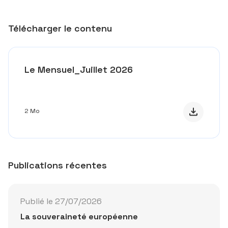
Télécharger le contenu
Le Mensuel_Juillet 2026
Télécharge
2 Mo
Publications récentes
Publié le 27/07/2026
La souveraineté européenne