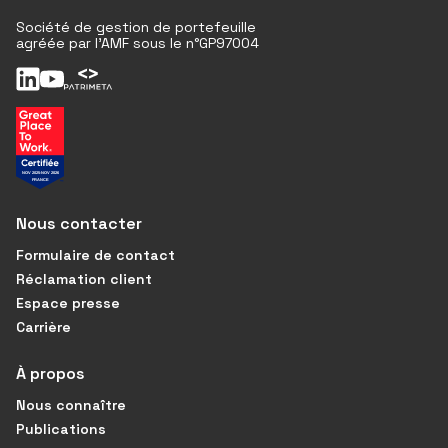
Société de gestion de portefeuille
agréée par l'AMF sous le n°GP97004
Nous contacter
Formulaire de contact
Réclamation client
Espace presse
Carrière
À propos
Nous connaître
Publications