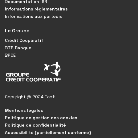
Documentation ISR
Informations réglementaires
Informations aux porteurs
Le Groupe
Crédit Coopératif
BTP Banque
BPCE
Copyright @ 2024 Ecofi
Mentions légales
Politique de gestion des cookies
Politique de confidentialité
Accessibilité (partiellement conforme)