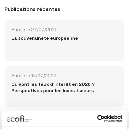
Publications récentes
Publié le 27/07/2026
La souveraineté européenne
Publié le 13/07/2026
Où vont les taux d'intérêt en 2026 ?
Perspectives pour les investisseurs
Publié le 10/07/2026