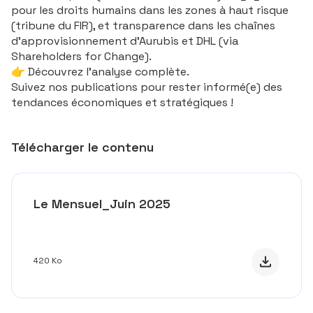
pour les droits humains dans les zones à haut risque
(tribune du FIR), et transparence dans les chaînes
d’approvisionnement d’Aurubis et DHL (via
Shareholders for Change).
👉 Découvrez l'analyse complète.
Suivez nos publications pour rester informé(e) des
tendances économiques et stratégiques !
Télécharger le contenu
Le Mensuel_Juin 2025
Télécharge
420 Ko