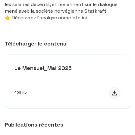
les salaires décents, et reviennent sur le dialogue
mené avec la société norvégienne Statkraft.
👉 Découvrez l'analyse complète ici.
Télécharger le contenu
Le Mensuel_Mai 2025
Télécharge
408 Ko
Publications récentes