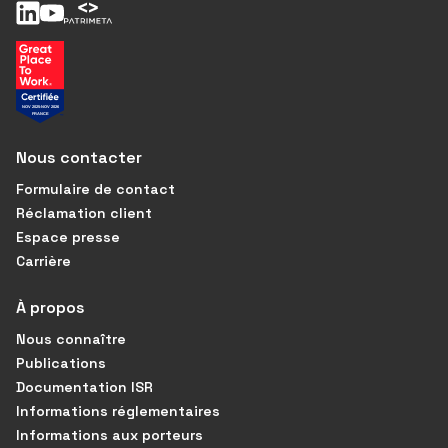
Nous contacter
Formulaire de contact
Réclamation client
Espace presse
Carrière
À propos
Nous connaître
Publications
Documentation ISR
Informations réglementaires
Informations aux porteurs