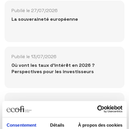
Publié le 27/07/2026
La souveraineté européenne
Publié le 13/07/2026
Où vont les taux d'intérêt en 2026 ?
Perspectives pour les investisseurs
Publié le 10/07/2026
SK Hynix : IPO historique à Wall Street
Consentement
Détails
À propos des cookies