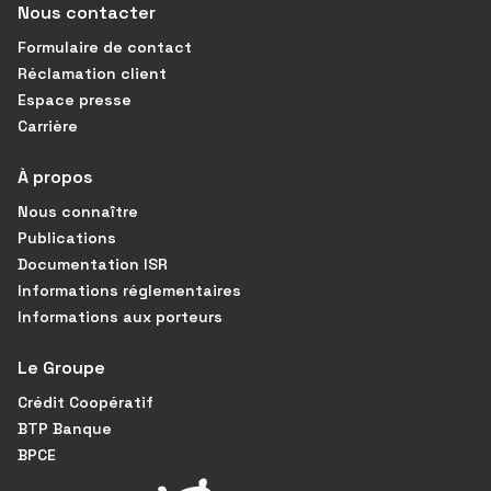
Nous contacter
Formulaire de contact
Réclamation client
Espace presse
Carrière
À propos
Nous connaître
Publications
Documentation ISR
Informations réglementaires
Informations aux porteurs
Le Groupe
Crédit Coopératif
BTP Banque
BPCE