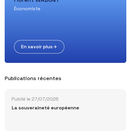
Économiste
En savoir plus
Publications récentes
Publié le 27/07/2026
La souveraineté européenne