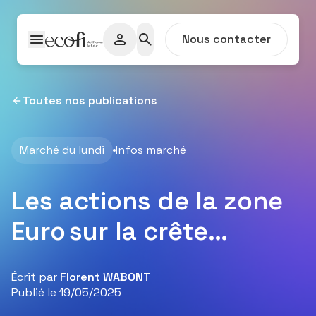
Passer au contenu
Nous contacter
Toutes nos publications
Marché du lundi
Infos marché
Les actions de la zone
Euro sur la crête…
Écrit par
Florent WABONT
Publié le 19/05/2025