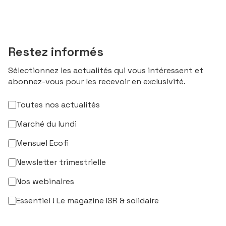
Restez informés
Sélectionnez les actualités qui vous intéressent et
abonnez-vous pour les recevoir en exclusivité.
Toutes nos actualités
Marché du lundi
Mensuel Ecofi
Newsletter trimestrielle
Nos webinaires
Essentiel ! Le magazine ISR & solidaire