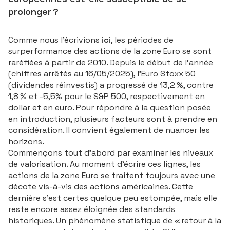
prolonger ?
Comme nous l’écrivions
ici
, les périodes de
surperformance des actions de la zone Euro se sont
raréfiées à partir de 2010. Depuis le début de l’année
(chiffres arrêtés au 16/05/2025), l’Euro Stoxx 50
(dividendes réinvestis) a progressé de 13,2 %, contre
1,8 % et -5,5% pour le S&P 500, respectivement en
dollar et en euro. Pour répondre à la question posée
en introduction, plusieurs facteurs sont à prendre en
considération. Il convient également de nuancer les
horizons.
Commençons tout d’abord par examiner les niveaux
de valorisation. Au moment d’écrire ces lignes, les
actions de la zone Euro se traitent toujours avec une
décote vis-à-vis des actions américaines. Cette
dernière s’est certes quelque peu estompée, mais elle
reste encore assez éloignée des standards
historiques. Un phénomène statistique de « retour à la