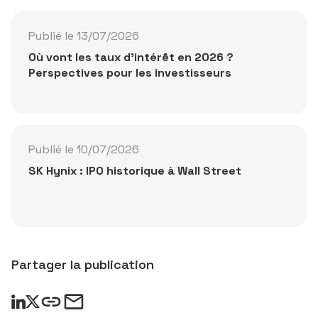
Publié le 13/07/2026
Où vont les taux d'intérêt en 2026 ?
Perspectives pour les investisseurs
Publié le 10/07/2026
SK Hynix : IPO historique à Wall Street
Partager la publication