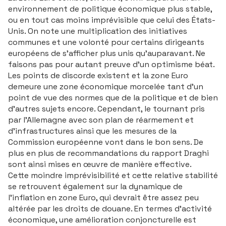
environnement de politique économique plus stable,
ou en tout cas moins imprévisible que celui des États-
Unis. On note une multiplication des initiatives
communes et une volonté pour certains dirigeants
européens de s’afficher plus unis qu’auparavant. Ne
faisons pas pour autant preuve d’un optimisme béat.
Les points de discorde existent et la zone Euro
demeure une zone économique morcelée tant d’un
point de vue des normes que de la politique et de bien
d’autres sujets encore. Cependant, le tournant pris
par l’Allemagne avec son plan de réarmement et
d’infrastructures ainsi que les mesures de la
Commission européenne vont dans le bon sens. De
plus en plus de recommandations du rapport Draghi
sont ainsi mises en œuvre de manière effective.
Cette moindre imprévisibilité et cette relative stabilité
se retrouvent également sur la dynamique de
l’inflation en zone Euro, qui devrait être assez peu
altérée par les droits de douane. En termes d’activité
économique, une amélioration conjoncturelle est