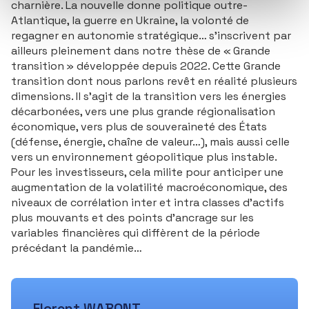
charnière. La nouvelle donne politique outre-
Atlantique, la guerre en Ukraine, la volonté de
regagner en autonomie stratégique… s’inscrivent par
ailleurs pleinement dans notre thèse de « Grande
transition » développée depuis 2022. Cette Grande
transition dont nous parlons revêt en réalité plusieurs
dimensions. Il s’agit de la transition vers les énergies
décarbonées, vers une plus grande régionalisation
économique, vers plus de souveraineté des États
(défense, énergie, chaîne de valeur…), mais aussi celle
vers un environnement géopolitique plus instable.
Pour les investisseurs, cela milite pour anticiper une
augmentation de la volatilité macroéconomique, des
niveaux de corrélation inter et intra classes d’actifs
plus mouvants et des points d’ancrage sur les
variables financières qui diffèrent de la période
précédant la pandémie…
Florent WABONT