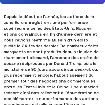
Depuis le début de l’année, les actions de la
zone Euro enregistrent une performance
supérieure à celles des États-Unis. Nous en
étions convaincus en fin d’année dernière et
nous l’avions réaffirmé au sein d’un édito
publié le 24 février dernier. De nombreux faits
marquants se sont produits depuis : le plan de
réarmement allemand, l’annonce des droits de
douane réciproques par Donald Trump, puis le
moratoire de 90 jours accordé sur ceux-ci, ou,
plus récemment encore, l’aboutissement du
premier tour des négociations commerciales
entre les États-Unis et la Chine. Une question
ressort ainsi naturellement à l’énumération de
ces éléments : la surperformance des actions
européennes est-elle susceptible de se