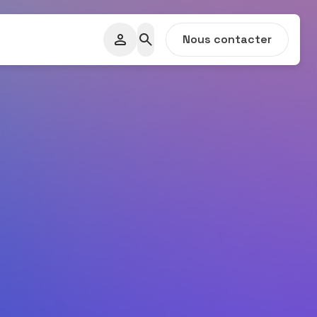
Nous contacter