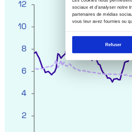
sociaux et d'analyser notre t
partenaires de médias sociaux
vous leur avez fournies ou qu'
Refuser