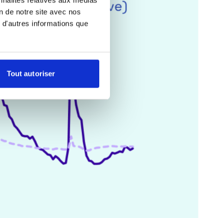
on de notre site avec nos
 d'autres informations que
Tout autoriser