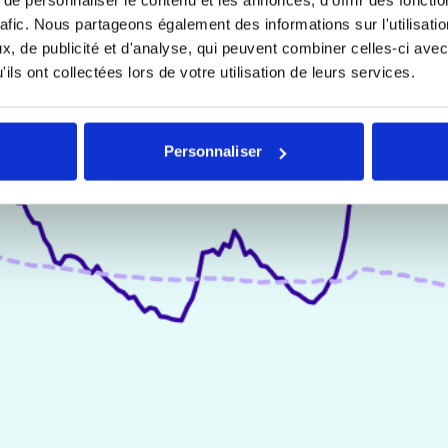
rafic. Nous partageons également des informations sur l'utilisati
, de publicité et d'analyse, qui peuvent combiner celles-ci avec
ils ont collectées lors de votre utilisation de leurs services.
Personnaliser