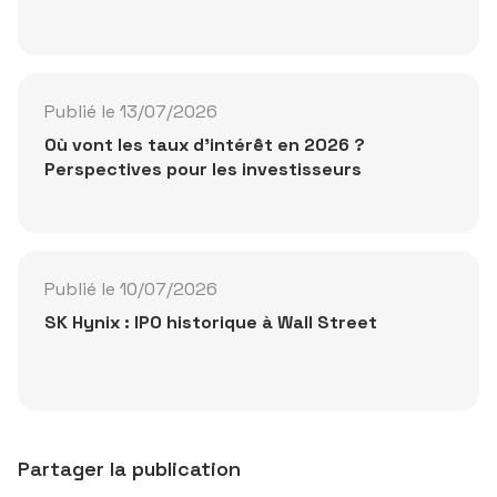
Publié le 13/07/2026
Où vont les taux d'intérêt en 2026 ?
Perspectives pour les investisseurs
Publié le 10/07/2026
SK Hynix : IPO historique à Wall Street
Partager la publication