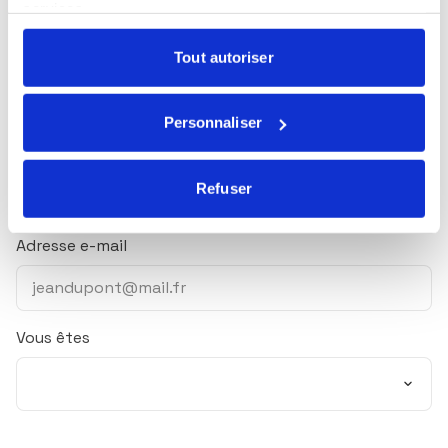
services.
Tout autoriser
Prénom
Personnaliser
Nom
Refuser
Adresse e-mail
Vous êtes