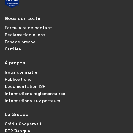
Nous contacter
Formulaire de contact
Réclamation client
Espace presse
Carrière
À propos
Nous connaître
Publications
Documentation ISR
Informations réglementaires
Informations aux porteurs
Le Groupe
Crédit Coopératif
BTP Banque