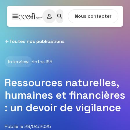
Passer au contenu
Nous contacter
Toutes nos publications
Interview
Infos ISR
Ressources naturelles,
humaines et financières
: un devoir de vigilance
Publié le 29/04/2025