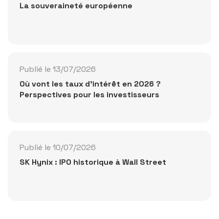
La souveraineté européenne
Publié le 13/07/2026
Où vont les taux d'intérêt en 2026 ?
Perspectives pour les investisseurs
Publié le 10/07/2026
SK Hynix : IPO historique à Wall Street