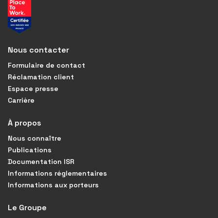
Nous contacter
Formulaire de contact
Réclamation client
Espace presse
Carrière
À propos
Nous connaître
Publications
Documentation ISR
Informations réglementaires
Informations aux porteurs
Le Groupe