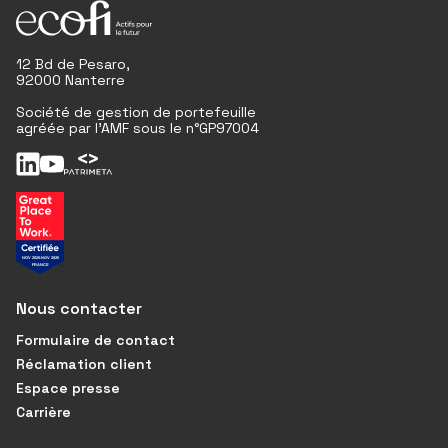
12 Bd de Pesaro,
92000 Nanterre
Société de gestion de portefeuille
agréée par l'AMF sous le n°GP97004
Nous contacter
Formulaire de contact
Réclamation client
Espace presse
Carrière