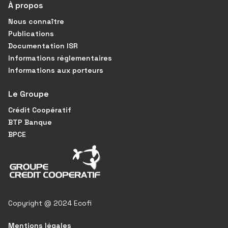
À propos
Nous connaître
Publications
Documentation ISR
Informations réglementaires
Informations aux porteurs
Le Groupe
Crédit Coopératif
BTP Banque
BPCE
Copyright @ 2024 Ecofi
Mentions légales