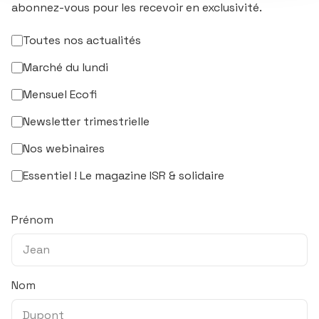
abonnez-vous pour les recevoir en exclusivité.
Toutes nos actualités
Marché du lundi
Mensuel Ecofi
Newsletter trimestrielle
Nos webinaires
Essentiel ! Le magazine ISR & solidaire
Prénom
Nom