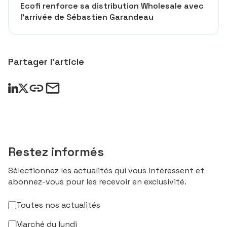
Ecofi renforce sa distribution Wholesale avec
l’arrivée de Sébastien Garandeau
Partager l’article
Restez informés
Sélectionnez les actualités qui vous intéressent et
abonnez-vous pour les recevoir en exclusivité.
Toutes nos actualités
Marché du lundi