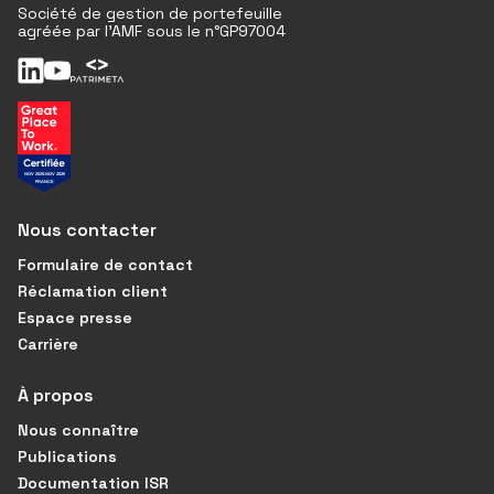
Société de gestion de portefeuille
agréée par l'AMF sous le n°GP97004
Nous contacter
Formulaire de contact
Réclamation client
Espace presse
Carrière
À propos
Nous connaître
Publications
Documentation ISR