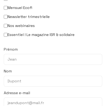
Mensuel Ecofi
Newsletter trimestrielle
Nos webinaires
Essentiel ! Le magazine ISR & solidaire
Prénom
Nom
Adresse e-mail