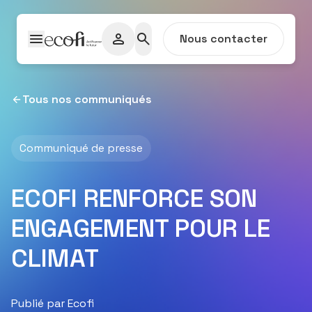
Passer au contenu
Nous contacter
Tous nos communiqués
Communiqué de presse
ECOFI RENFORCE SON
ENGAGEMENT POUR LE
CLIMAT
Publié par Ecofi