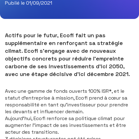
Publié le 01/09/2021
Actifs pour le futur, Ecofi fait un pas
supplémentaire en renforçant sa stratégie
climat. Ecofi s’engage avec de nouveaux
objectifs concrets pour réduire l’empreinte
carbone de ses investissements d’ici 2050,
avec une étape décisive d’ici décembre 2021.
Avec une gamme de fonds ouverts 100% ISR*, et le
statut d’entreprise à mission, Ecofi prend à cœur sa
responsabilité en tant qu’investisseur pour prendre
les devants et influencer demain.
Aujourd’hui, Ecofi renforce sa politique climat pour
augmenter l’impact de ses investissements et être
acteur des transitions.
3 décisions structurantes ont été prises