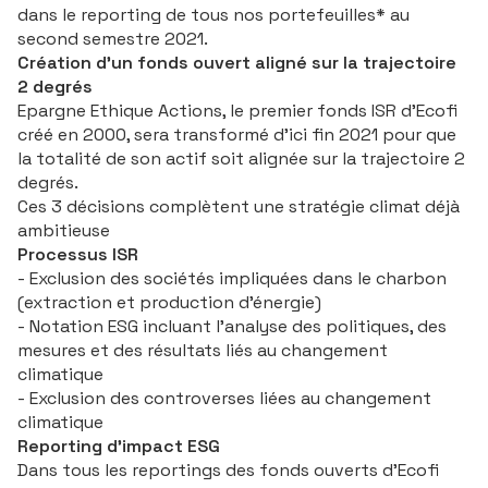
dans le reporting de tous nos portefeuilles* au
second semestre 2021.
Création d’un fonds ouvert aligné sur la trajectoire
2 degrés
Epargne Ethique Actions, le premier fonds ISR d’Ecofi
créé en 2000, sera transformé d’ici fin 2021 pour que
la totalité de son actif soit alignée sur la trajectoire 2
degrés.
Ces 3 décisions complètent une stratégie climat déjà
ambitieuse
Processus ISR
- Exclusion des sociétés impliquées dans le charbon
(extraction et production d’énergie)
- Notation ESG incluant l’analyse des politiques, des
mesures et des résultats liés au changement
climatique
- Exclusion des controverses liées au changement
climatique
Reporting d’impact ESG
Dans tous les reportings des fonds ouverts d’Ecofi