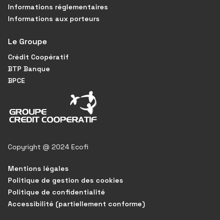
Informations réglementaires
Informations aux porteurs
Le Groupe
Crédit Coopératif
BTP Banque
BPCE
Copyright @ 2024 Ecofi
Mentions légales
Politique de gestion des cookies
Politique de confidentialité
Accessibilité (partiellement conforme)