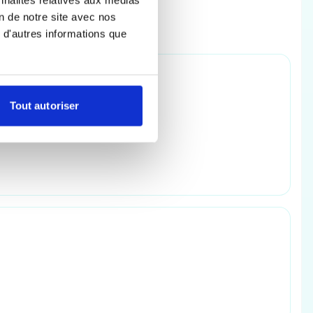
on de notre site avec nos
 d'autres informations que
Tout autoriser