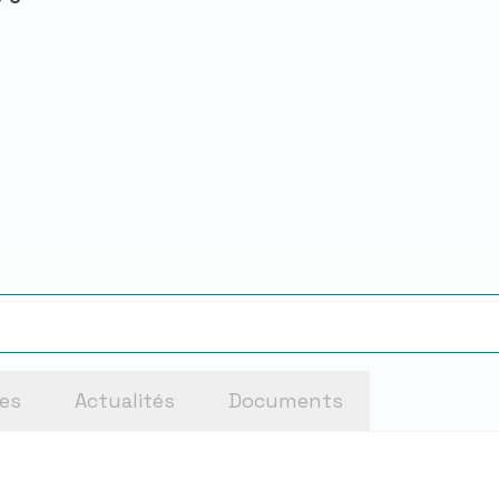
ues
Actualités
Documents