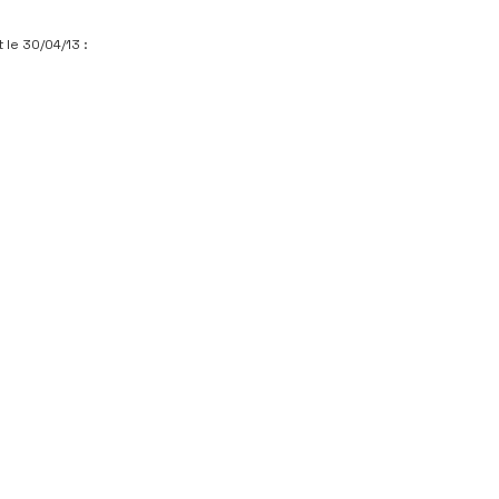
 le 30/04/13 :