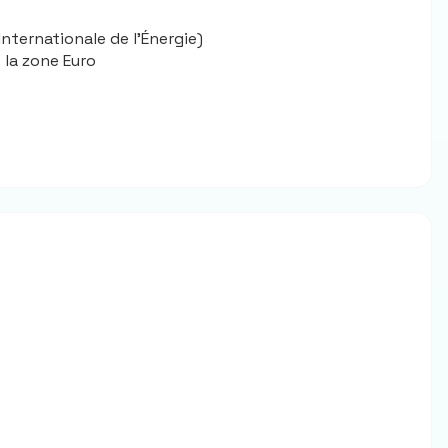
Internationale de l'Énergie)
 la zone Euro