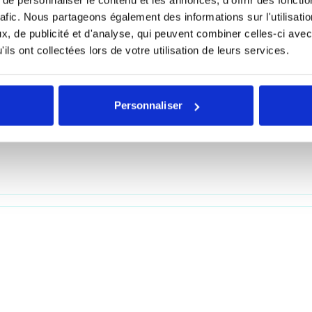
rafic. Nous partageons également des informations sur l'utilisati
, de publicité et d'analyse, qui peuvent combiner celles-ci avec
ils ont collectées lors de votre utilisation de leurs services.
Personnaliser