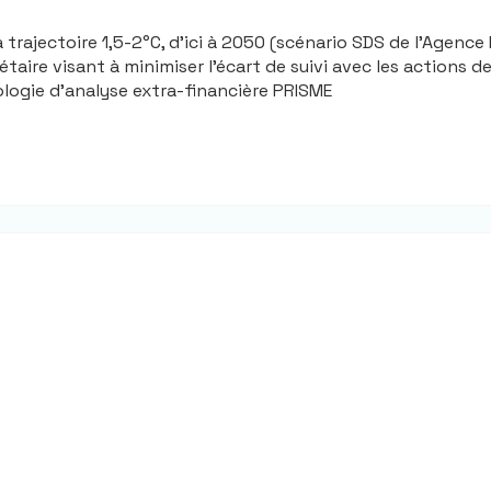
trajectoire 1,5-2°C, d'ici à 2050 (scénario SDS de l'Agence 
taire visant à minimiser l'écart de suivi avec les actions de
ogie d'analyse extra-financière PRISME