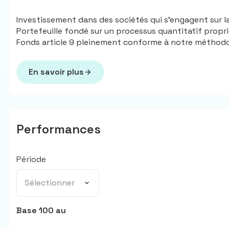
Investissement dans des sociétés qui s'engagent sur la 
Portefeuille fondé sur un processus quantitatif proprié
Fonds article 9 pleinement conforme à notre méthodol
En savoir plus
Performances
Période
Sélectionner
Base 100 au