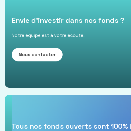
Envie d’investir dans nos fonds ?
Notre équipe est à votre écoute.
Nous contacter
Tous nos fonds ouverts sont 100% 