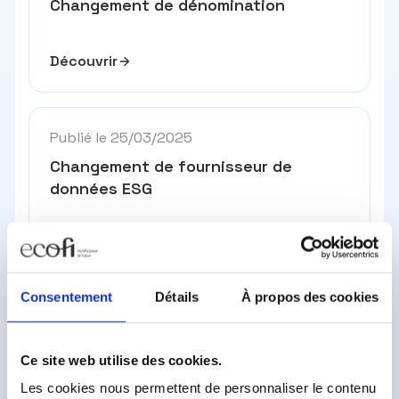
Changement de dénomination
Découvrir
Publié le 25/03/2025
Changement de fournisseur de
données ESG
Découvrir
Consentement
Détails
À propos des cookies
Toutes nos actualités
Ce site web utilise des cookies.
Les cookies nous permettent de personnaliser le contenu