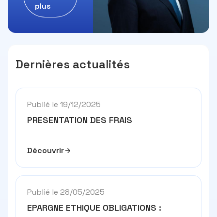
plus
Dernières actualités
Publié le 19/12/2025
PRESENTATION DES FRAIS
Découvrir
Publié le 28/05/2025
EPARGNE ETHIQUE OBLIGATIONS :