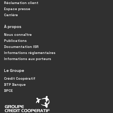
Réclamation client
Espace presse
Carrière
À propos
Nous connaître
Publications
Documentation ISR
Informations réglementaires
Informations aux porteurs
Le Groupe
Crédit Coopératif
BTP Banque
BPCE