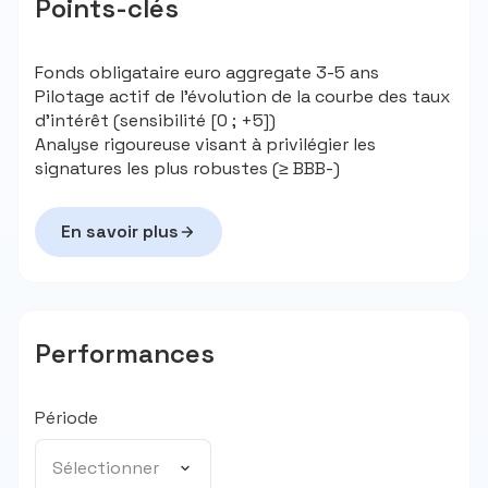
Points-clés
Fonds obligataire euro aggregate 3-5 ans
Pilotage actif de l’évolution de la courbe des taux
d’intérêt (sensibilité [0 ; +5])
Analyse rigoureuse visant à privilégier les
signatures les plus robustes (≥ BBB-)
En savoir plus
Performances
Période
Sélectionner