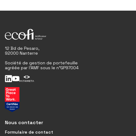
12 Bd de Pesaro,
92000 Nanterre
Société de gestion de portefeuille
agréée par l'AMF sous le n°GP97004
Nous contacter
Formulaire de contact