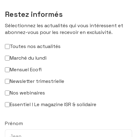
Restez informés
Sélectionnez les actualités qui vous intéressent et
abonnez-vous pour les recevoir en exclusivité.
Toutes nos actualités
Marché du lundi
Mensuel Ecofi
Newsletter trimestrielle
Nos webinaires
Essentiel ! Le magazine ISR & solidaire
Prénom