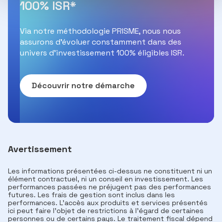
100% ISR*
Via notre méthodologie PRISME, nous nous
assurons d’évoluer constamment dans des
univers d’investissement 100% éligibles ISR.
Découvrir notre démarche
Avertissement
Les informations présentées ci-dessus ne constituent ni un
élément contractuel, ni un conseil en investissement. Les
performances passées ne préjugent pas des performances
futures. Les frais de gestion sont inclus dans les
performances. L'accès aux produits et services présentés
ici peut faire l'objet de restrictions à l'égard de certaines
personnes ou de certains pays. Le traitement fiscal dépend