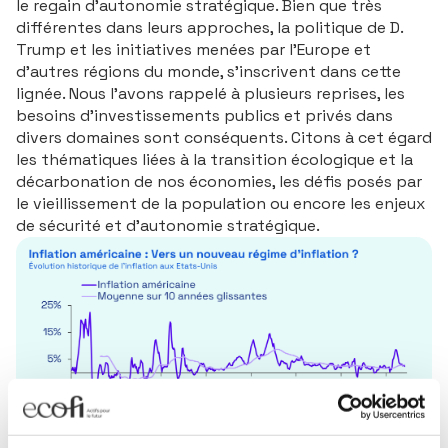
le regain d’autonomie stratégique. Bien que très
différentes dans leurs approches, la politique de D.
Trump et les initiatives menées par l’Europe et
d’autres régions du monde, s’inscrivent dans cette
lignée. Nous l’avons rappelé à plusieurs reprises, les
besoins d'investissements publics et privés dans
divers domaines sont conséquents. Citons à cet égard
les thématiques liées à la transition écologique et la
décarbonation de nos économies, les défis posés par
le vieillissement de la population ou encore les enjeux
de sécurité et d’autonomie stratégique.