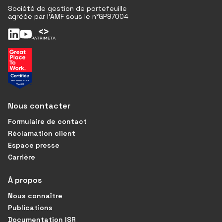
Société de gestion de portefeuille
agréée par l'AMF sous le n°GP97004
Nous contacter
Formulaire de contact
Réclamation client
Espace presse
Carrière
À propos
Nous connaître
Publications
Documentation ISR