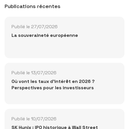
Publications récentes
Publié le 27/07/2026
La souveraineté européenne
Publié le 13/07/2026
Où vont les taux d'intérêt en 2026 ?
Perspectives pour les investisseurs
Publié le 10/07/2026
SK Hynix : IPO historique à Wall Street