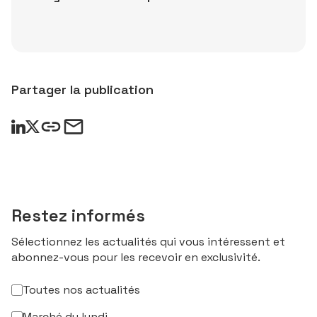
Partager la publication
Restez informés
Sélectionnez les actualités qui vous intéressent et
abonnez-vous pour les recevoir en exclusivité.
Toutes nos actualités
Marché du lundi