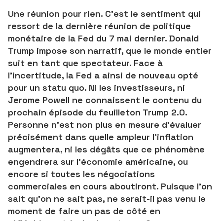
Une réunion pour rien. C’est le sentiment qui
ressort de la dernière réunion de politique
monétaire de la Fed du 7 mai dernier. Donald
Trump impose son narratif, que le monde entier
suit en tant que spectateur. Face à
l’incertitude, la Fed a ainsi de nouveau opté
pour un
statu quo
. Ni les investisseurs, ni
Jerome Powell ne connaissent le contenu du
prochain épisode du feuilleton Trump 2.0.
Personne n’est non plus en mesure d’évaluer
précisément dans quelle ampleur l’inflation
augmentera, ni les dégâts que ce phénomène
engendrera sur l’économie américaine, ou
encore si toutes les négociations
commerciales en cours aboutiront. Puisque l’on
sait qu’on ne sait pas, ne serait-il pas venu le
moment de faire un pas de côté en