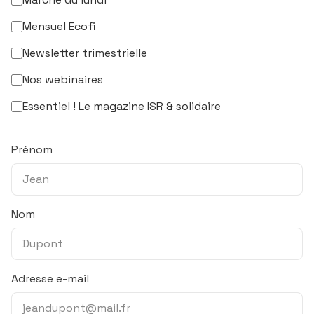
Mensuel Ecofi
Newsletter trimestrielle
Nos webinaires
Essentiel ! Le magazine ISR & solidaire
Prénom
Nom
Adresse e-mail