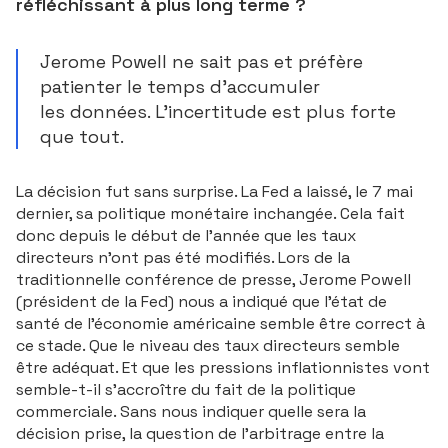
réfléchissant à plus long terme ?
Jerome Powell ne sait pas et préfère
patienter le temps d’accumuler
les données. L’incertitude est plus forte
que tout.
Auteur : Ecofi
La décision fut sans surprise. La Fed a laissé, le 7 mai
dernier, sa politique monétaire inchangée. Cela fait
donc depuis le début de l’année que les taux
directeurs n’ont pas été modifiés. Lors de la
traditionnelle conférence de presse, Jerome Powell
(président de la Fed) nous a indiqué que l’état de
santé de l’économie américaine semble être correct à
ce stade. Que le niveau des taux directeurs semble
être adéquat. Et que les pressions inflationnistes vont
semble-t-il s’accroître du fait de la politique
commerciale. Sans nous indiquer quelle sera la
décision prise, la question de l’arbitrage entre la