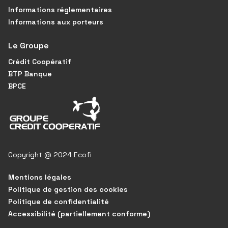
Informations réglementaires
Informations aux porteurs
Le Groupe
Crédit Coopératif
BTP Banque
BPCE
Copyright @ 2024 Ecofi
Mentions légales
Politique de gestion des cookies
Politique de confidentialité
Accessibilité (partiellement conforme)