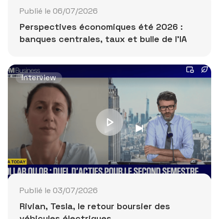
Publié le 06/07/2026
Perspectives économiques été 2026 :
banques centrales, taux et bulle de l’IA
Interview
Publié le 03/07/2026
Rivian, Tesla, le retour boursier des
véhicules électriques