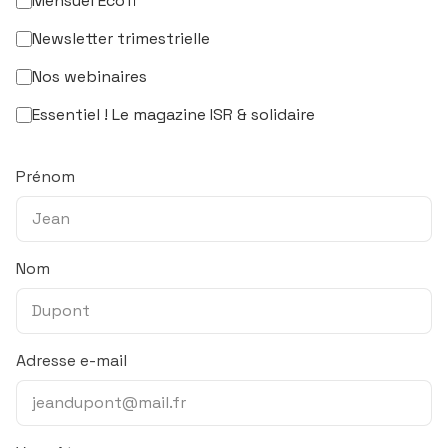
Mensuel Ecofi
Newsletter trimestrielle
Nos webinaires
Essentiel ! Le magazine ISR & solidaire
Prénom
Nom
Adresse e-mail