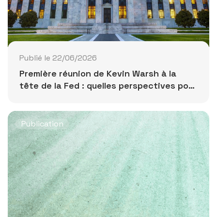
Publié le 22/06/2026
Première réunion de Kevin Warsh à la
tête de la Fed : quelles perspectives pour
les prochains mois ?
Publication