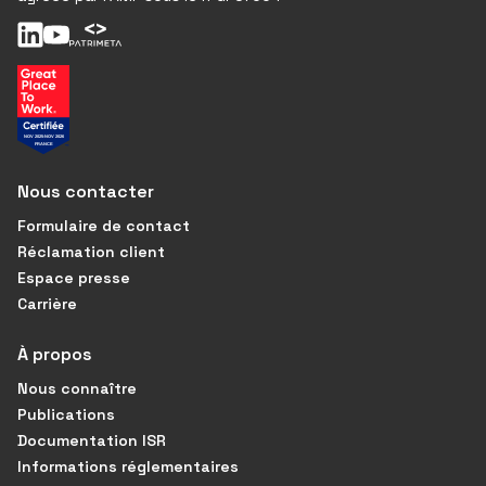
Nous contacter
Formulaire de contact
Réclamation client
Espace presse
Carrière
À propos
Nous connaître
Publications
Documentation ISR
Informations réglementaires