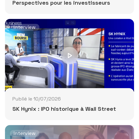
Perspectives pour les investisseurs
Interview
Publié le 10/07/2026
SK Hynix : IPO historique à Wall Street
Interview