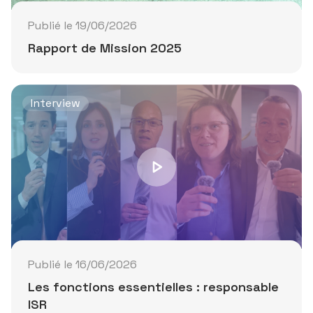
Publié le 19/06/2026
Rapport de Mission 2025
Interview
Publié le 16/06/2026
Les fonctions essentielles : responsable
ISR