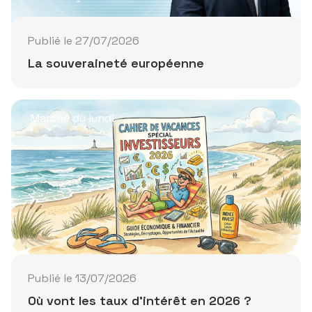
Publié le 27/07/2026
La souveraineté européenne
Marché du lundi
Publié le 13/07/2026
Où vont les taux d'intérêt en 2026 ?