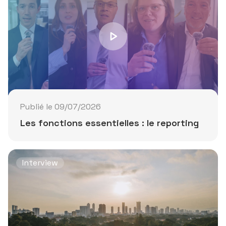
Publié le 09/07/2026
Les fonctions essentielles : le reporting
Interview