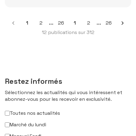
1
2
...
26
1
2
...
26
12 publications sur 312
Restez informés
Sélectionnez les actualités qui vous intéressent et
abonnez-vous pour les recevoir en exclusivité.
Toutes nos actualités
Marché du lundi