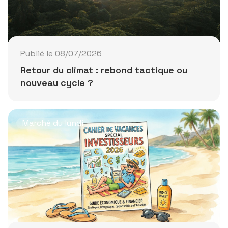
Publié le 08/07/2026
Retour du climat : rebond tactique ou
nouveau cycle ?
Marché du lundi