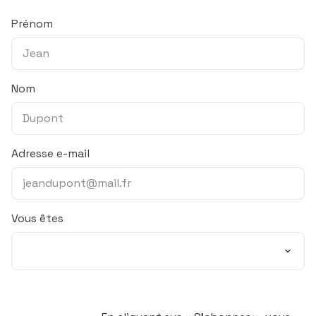
Prénom
Nom
Adresse e-mail
Vous êtes