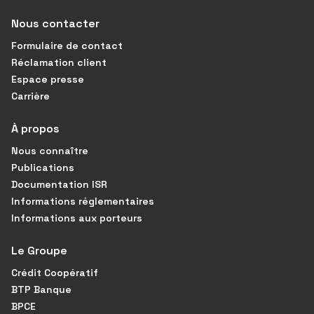
Nous contacter
Formulaire de contact
Réclamation client
Espace presse
Carrière
À propos
Nous connaître
Publications
Documentation ISR
Informations réglementaires
Informations aux porteurs
Le Groupe
Crédit Coopératif
BTP Banque
BPCE