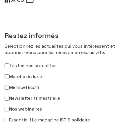
Restez informés
Sélectionnez les actualités qui vous intéressent et
abonnez-vous pour les recevoir en exclusivité.
Toutes nos actualités
Marché du lundi
Mensuel Ecofi
Newsletter trimestrielle
Nos webinaires
Essentiel ! Le magazine ISR & solidaire