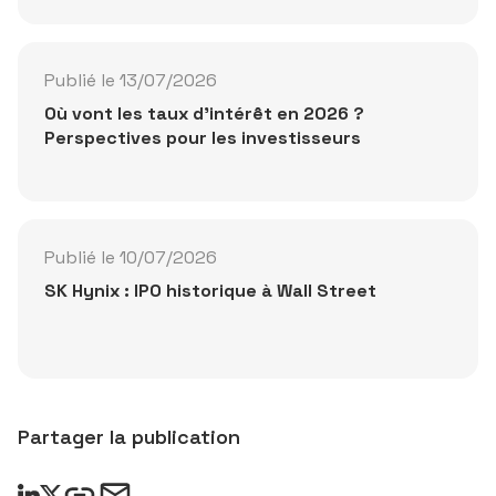
Publié le 13/07/2026
Où vont les taux d'intérêt en 2026 ?
Perspectives pour les investisseurs
Publié le 10/07/2026
SK Hynix : IPO historique à Wall Street
Partager la publication