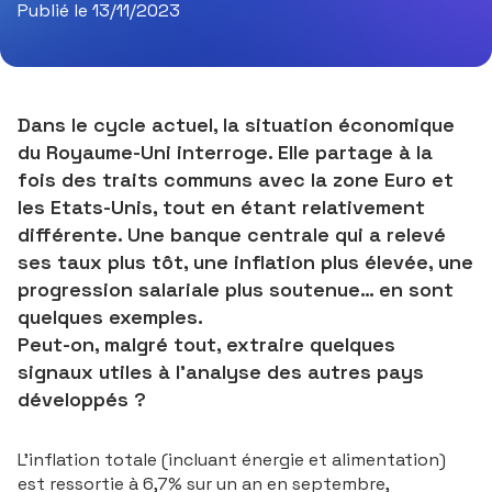
Publié le 13/11/2023
Dans le cycle actuel, la situation économique
du Royaume-Uni interroge. Elle partage à la
fois des traits communs avec la zone Euro et
les Etats-Unis, tout en étant relativement
différente. Une banque centrale qui a relevé
ses taux plus tôt, une inflation plus élevée, une
progression salariale plus soutenue… en sont
quelques exemples.
Peut-on, malgré tout, extraire quelques
signaux utiles à l’analyse des autres pays
développés ?
L’inflation totale (incluant énergie et alimentation)
est ressortie à 6,7% sur un an en septembre,